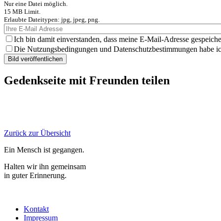
Nur eine Datei möglich.
15 MB Limit.
Erlaubte Dateitypen: jpg, jpeg, png.
Ich bin damit einverstanden, dass meine E-Mail-Adresse gespeiche
Die Nutzungsbedingungen und Datenschutzbestimmungen habe ich 
Gedenkseite mit Freunden teilen
Zurück zur Übersicht
Ein Mensch ist gegangen.
Halten wir ihn gemeinsam
in guter Erinnerung.
Kontakt
Impressum