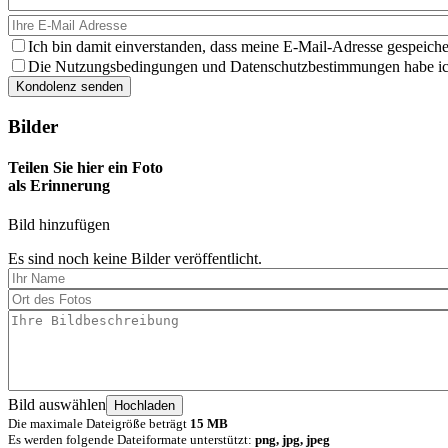
Ich bin damit einverstanden, dass meine E-Mail-Adresse gespeiche
Die Nutzungsbedingungen und Datenschutzbestimmungen habe ich 
Bilder
Teilen Sie hier ein Foto
als Erinnerung
Bild hinzufügen
Es sind noch keine Bilder veröffentlicht.
Bild auswählen
Die maximale Dateigröße beträgt
15 MB
Es werden folgende Dateiformate unterstützt:
png, jpg, jpeg