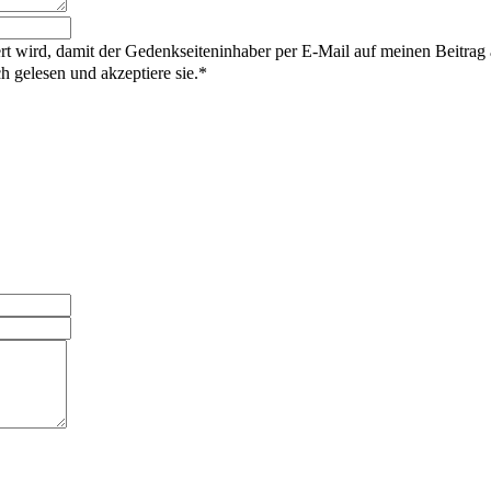
rt wird, damit der Gedenkseiteninhaber per E-Mail auf meinen Beitrag
gelesen und akzeptiere sie.