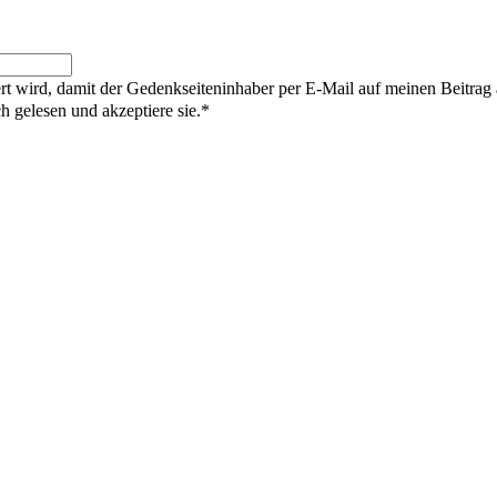
rt wird, damit der Gedenkseiteninhaber per E-Mail auf meinen Beitrag
gelesen und akzeptiere sie.