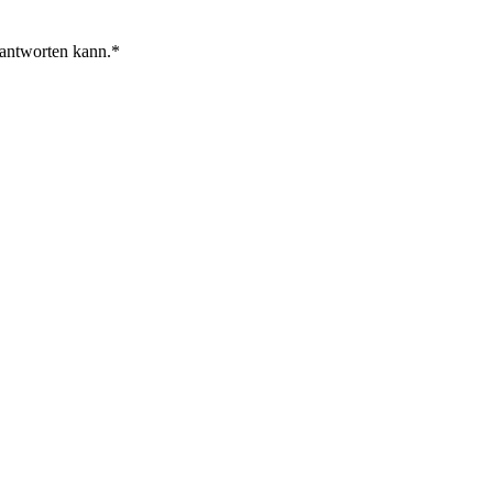
 antworten kann.