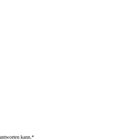
 antworten kann.