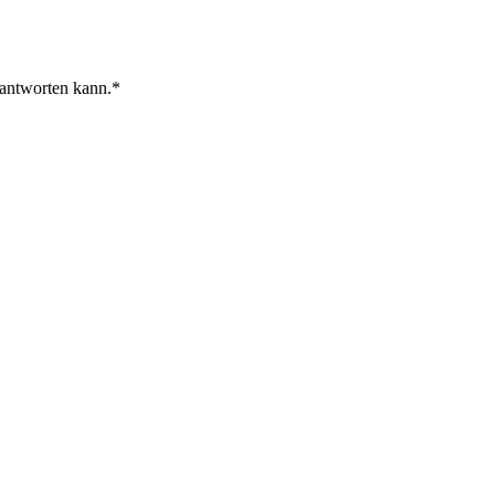
 antworten kann.