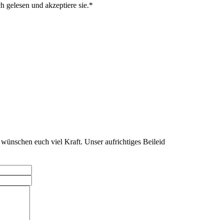
gelesen und akzeptiere sie.
wünschen euch viel Kraft. Unser aufrichtiges Beileid