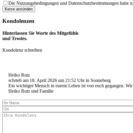
Die Nutzungsbedingungen und Datenschutzbestimmungen habe ich 
Kondolenzen
Hinterlassen Sie Worte des Mitgefühls
und Trostes.
Kondolenz schreiben
Heiko Rutz
schrieb am
18. April 2026
um
21:52
Uhr in Sonneberg
Ein wichtiger Mensch in eurem Leben ist von euch gegangen. Wir 
Heiko Rutz und Familie