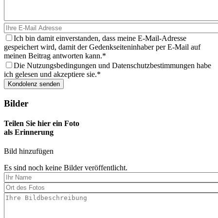
Ich bin damit einverstanden, dass meine E-Mail-Adresse
gespeichert wird, damit der Gedenkseiteninhaber per E-Mail auf
meinen Beitrag antworten kann.
Die Nutzungsbedingungen und Datenschutzbestimmungen habe
ich gelesen und akzeptiere sie.
Bilder
Teilen Sie hier ein Foto
als Erinnerung
Bild hinzufügen
Es sind noch keine Bilder veröffentlicht.