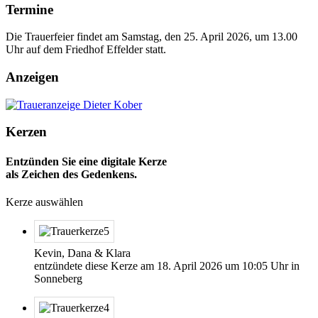
Termine
Die Trauerfeier findet am Samstag, den 25. April 2026, um 13.00
Uhr auf dem Friedhof Effelder statt.
Anzeigen
Kerzen
Entzünden Sie eine digitale Kerze
als Zeichen des Gedenkens.
Kerze auswählen
Kevin, Dana & Klara
entzündete diese Kerze am
18. April 2026
um
10:05
Uhr in
Sonneberg