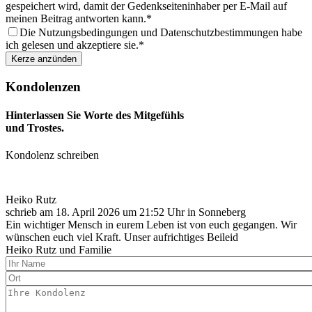
gespeichert wird, damit der Gedenkseiteninhaber per E-Mail auf
meinen Beitrag antworten kann.
Die Nutzungsbedingungen und Datenschutzbestimmungen habe
ich gelesen und akzeptiere sie.
Kondolenzen
Hinterlassen Sie Worte des Mitgefühls
und Trostes.
Kondolenz schreiben
Heiko Rutz
schrieb am
18. April 2026
um
21:52
Uhr in Sonneberg
Ein wichtiger Mensch in eurem Leben ist von euch gegangen. Wir
wünschen euch viel Kraft. Unser aufrichtiges Beileid
Heiko Rutz und Familie