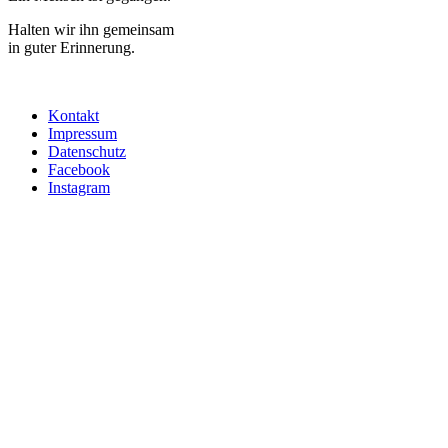
Halten wir ihn gemeinsam
in guter Erinnerung.
Kontakt
Impressum
Datenschutz
Facebook
Instagram