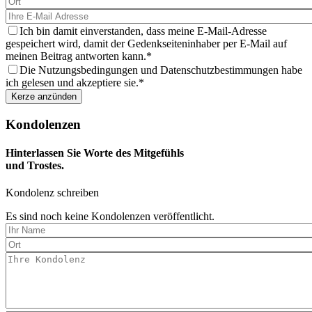
eine
Kerze
aus
Ich bin damit einverstanden, dass meine E-Mail-Adresse
gespeichert wird, damit der Gedenkseiteninhaber per E-Mail auf
meinen Beitrag antworten kann.
Die Nutzungsbedingungen und Datenschutzbestimmungen habe
ich gelesen und akzeptiere sie.
Kondolenzen
Hinterlassen Sie Worte des Mitgefühls
und Trostes.
Kondolenz schreiben
Es sind noch keine Kondolenzen veröffentlicht.