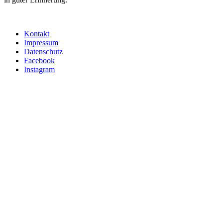
Kontakt
Impressum
Datenschutz
Facebook
Instagram