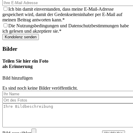
Ich bin damit einverstanden, dass meine E-Mail-Adresse
gespeichert wird, damit der Gedenkseiteninhaber per E-Mail auf
meinen Beitrag antworten kann.
Die Nutzungsbedingungen und Datenschutzbestimmungen habe
ich gelesen und akzeptiere sie.
Bilder
Teilen Sie hier ein Foto
als Erinnerung
Bild hinzufügen
Es sind noch keine Bilder veröffentlicht.