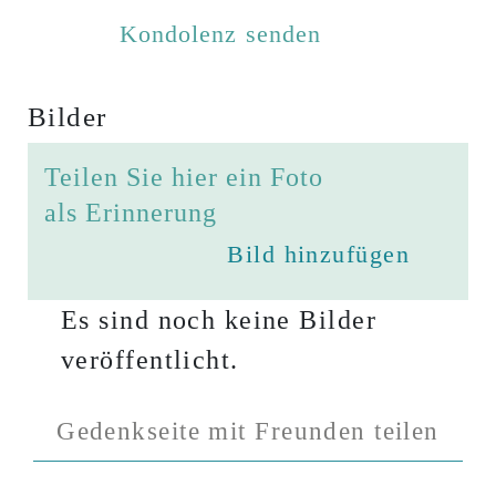
Bilder
Teilen Sie hier ein Foto
als Erinnerung
Bild hinzufügen
Es sind noch keine Bilder
veröffentlicht.
Gedenkseite mit Freunden teilen