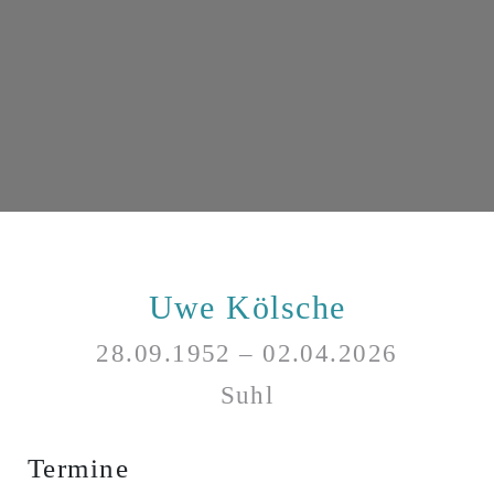
Uwe Kölsche
28.09.1952 – 02.04.2026
Suhl
Termine