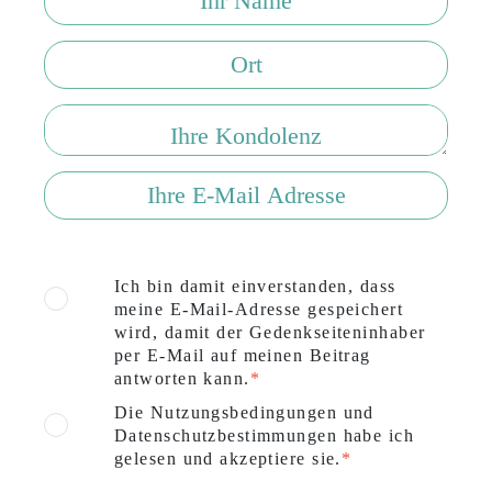
Ich bin damit einverstanden, dass
meine E-Mail-Adresse gespeichert
wird, damit der Gedenkseiteninhaber
per E-Mail auf meinen Beitrag
antworten kann.
Die Nutzungsbedingungen und
Datenschutzbestimmungen habe ich
gelesen und akzeptiere sie.