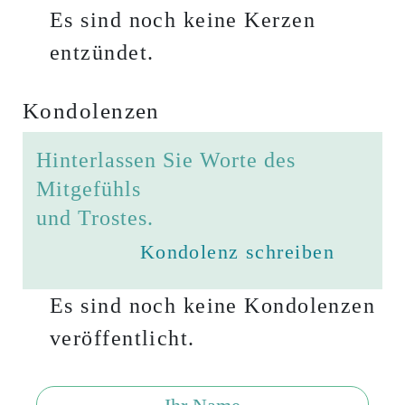
Es sind noch keine Kerzen
entzündet.
Kondolenzen
Hinterlassen Sie Worte des
Mitgefühls
und Trostes.
Kondolenz schreiben
Es sind noch keine Kondolenzen
veröffentlicht.