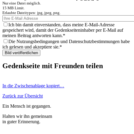
Nur eine Datei möglich.
15 MB Limit.
Erlaubte Dateitypen: jpg, jpeg, png.
Ich bin damit einverstanden, dass meine E-Mail-Adresse
gespeichert wird, damit der Gedenkseiteninhaber per E-Mail auf
meinen Beitrag antworten kann.
Die Nutzungsbedingungen und Datenschutzbestimmungen habe
ich gelesen und akzeptiere sie.
Gedenkseite mit Freunden teilen
In die Zwischenablage kopiert…
Zurück zur Übersicht
Ein Mensch ist gegangen.
Halten wir ihn gemeinsam
in guter Erinnerung.