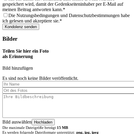
gespeichert wird, damit der Gedenkseiteninhaber per E-Mail auf
meinen Beitrag antworten kann.
Die Nutzungsbedingungen und Datenschutzbestimmungen habe
ich gelesen und akzeptiere sie.
Bilder
Teilen Sie hier ein Foto
als Erinnerung
Bild hinzufügen
Es sind noch keine Bilder veröffentlicht.
Bild auswählen
Die maximale Dateigröße beträgt
15 MB
Es werden folgende Dateiformate unterstützt:
png, jpg, jpeg