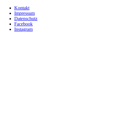
Kontakt
Impressum
Datenschutz
Facebook
Instagram