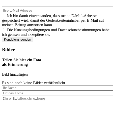
Ich bin damit einverstanden, dass meine E-Mail-Adresse
gespeichert wird, damit der Gedenkseiteninhaber per E-Mail auf
meinen Beitrag antworten kann.
Die Nutzungsbedingungen und Datenschutzbestimmungen habe
ich gelesen und akzeptiere sie.
Bilder
Teilen Sie hier ein Foto
als Erinnerung
Bild hinzufügen
Es sind noch keine Bilder veröffentlicht.