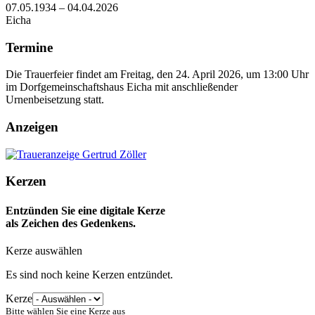
07.05.1934 – 04.04.2026
Eicha
Termine
Die Trauerfeier findet am Freitag, den 24. April 2026, um 13:00 Uhr
im Dorfgemeinschaftshaus Eicha mit anschließender
Urnenbeisetzung statt.
Anzeigen
Kerzen
Entzünden Sie eine digitale Kerze
als Zeichen des Gedenkens.
Kerze auswählen
Es sind noch keine Kerzen entzündet.
Kerze
Bitte wählen Sie eine Kerze aus