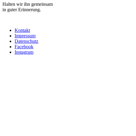
Halten wir ihn gemeinsam
in guter Erinnerung.
Kontakt
Impressum
Datenschutz
Facebook
Instagram