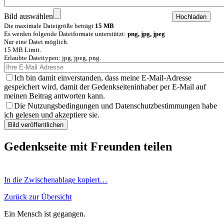
Bild auswählen
Die maximale Dateigröße beträgt
15 MB
Es werden folgende Dateiformate unterstützt:
png, jpg, jpeg
Nur eine Datei möglich.
15 MB Limit.
Erlaubte Dateitypen: jpg, jpeg, png.
Ich bin damit einverstanden, dass meine E-Mail-Adresse
gespeichert wird, damit der Gedenkseiteninhaber per E-Mail auf
meinen Beitrag antworten kann.
Die Nutzungsbedingungen und Datenschutzbestimmungen habe
ich gelesen und akzeptiere sie.
Gedenkseite mit Freunden teilen
In die Zwischenablage kopiert…
Zurück zur Übersicht
Ein Mensch ist gegangen.