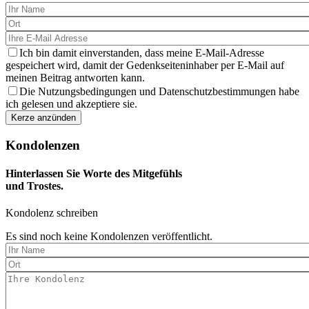
Ich bin damit einverstanden, dass meine E-Mail-Adresse
gespeichert wird, damit der Gedenkseiteninhaber per E-Mail auf
meinen Beitrag antworten kann.
Die Nutzungsbedingungen und Datenschutzbestimmungen habe
ich gelesen und akzeptiere sie.
Kondolenzen
Hinterlassen Sie Worte des Mitgefühls
und Trostes.
Kondolenz schreiben
Es sind noch keine Kondolenzen veröffentlicht.