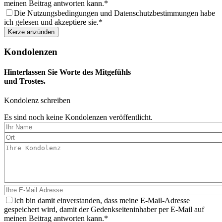
meinen Beitrag antworten kann.
Die Nutzungsbedingungen und Datenschutzbestimmungen habe
ich gelesen und akzeptiere sie.
Kondolenzen
Hinterlassen Sie Worte des Mitgefühls
und Trostes.
Kondolenz schreiben
Es sind noch keine Kondolenzen veröffentlicht.
Ich bin damit einverstanden, dass meine E-Mail-Adresse
gespeichert wird, damit der Gedenkseiteninhaber per E-Mail auf
meinen Beitrag antworten kann.