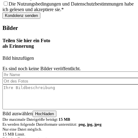
Die Nutzungsbedingungen und Datenschutzbestimmungen habe
ich gelesen und akzeptiere sie.
Bilder
Teilen Sie hier ein Foto
als Erinnerung
Bild hinzufügen
Es sind noch keine Bilder veröffentlicht.
Bild auswählen
Die maximale Dateigröße beträgt
15 MB
Es werden folgende Dateiformate unterstützt:
png, jpg, jpeg
Nur eine Datei möglich.
15 MB Limit.