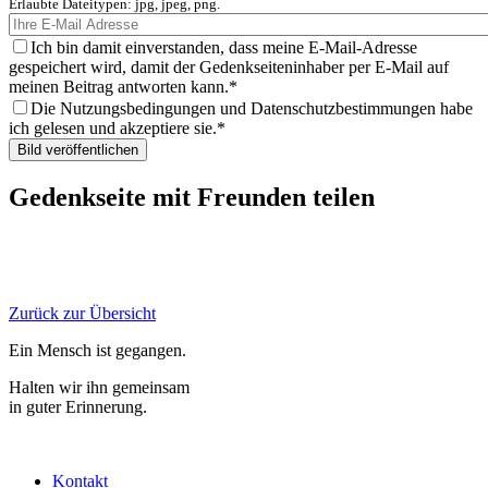
Erlaubte Dateitypen: jpg, jpeg, png.
Ich bin damit einverstanden, dass meine E-Mail-Adresse
gespeichert wird, damit der Gedenkseiteninhaber per E-Mail auf
meinen Beitrag antworten kann.
Die Nutzungsbedingungen und Datenschutzbestimmungen habe
ich gelesen und akzeptiere sie.
Gedenkseite mit Freunden teilen
Zurück zur Übersicht
Ein Mensch ist gegangen.
Halten wir ihn gemeinsam
in guter Erinnerung.
Kontakt