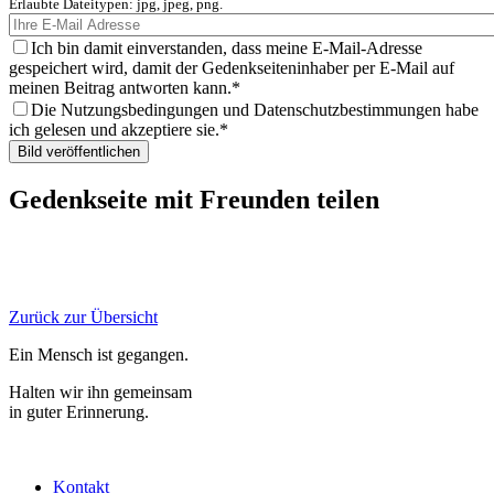
Erlaubte Dateitypen: jpg, jpeg, png.
Ich bin damit einverstanden, dass meine E-Mail-Adresse
gespeichert wird, damit der Gedenkseiteninhaber per E-Mail auf
meinen Beitrag antworten kann.
Die Nutzungsbedingungen und Datenschutzbestimmungen habe
ich gelesen und akzeptiere sie.
Gedenkseite mit Freunden teilen
Zurück zur Übersicht
Ein Mensch ist gegangen.
Halten wir ihn gemeinsam
in guter Erinnerung.
Kontakt