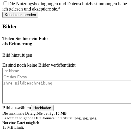
Die Nutzungsbedingungen und Datenschutzbestimmungen habe
ich gelesen und akzeptiere sie.
Bilder
Teilen Sie hier ein Foto
als Erinnerung
Bild hinzufügen
Es sind noch keine Bilder veröffentlicht.
Bild auswählen
Die maximale Dateigröße beträgt
15 MB
Es werden folgende Dateiformate unterstützt:
png, jpg, jpeg
Nur eine Datei möglich.
15 MB Limit.