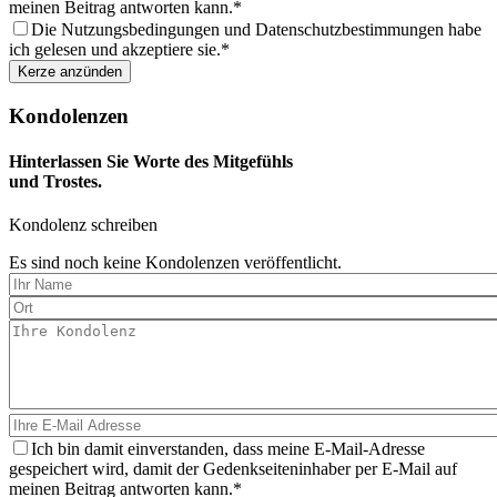
meinen Beitrag antworten kann.
Die Nutzungsbedingungen und Datenschutzbestimmungen habe
ich gelesen und akzeptiere sie.
Kondolenzen
Hinterlassen Sie Worte des Mitgefühls
und Trostes.
Kondolenz schreiben
Es sind noch keine Kondolenzen veröffentlicht.
Ich bin damit einverstanden, dass meine E-Mail-Adresse
gespeichert wird, damit der Gedenkseiteninhaber per E-Mail auf
meinen Beitrag antworten kann.