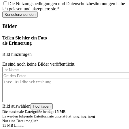
Die Nutzungsbedingungen und Datenschutzbestimmungen habe
ich gelesen und akzeptiere sie.
Bilder
Teilen Sie hier ein Foto
als Erinnerung
Bild hinzufügen
Es sind noch keine Bilder veröffentlicht.
Bild auswählen
Die maximale Dateigröße beträgt
15 MB
Es werden folgende Dateiformate unterstützt:
png, jpg, jpeg
Nur eine Datei möglich.
15 MB Limit.