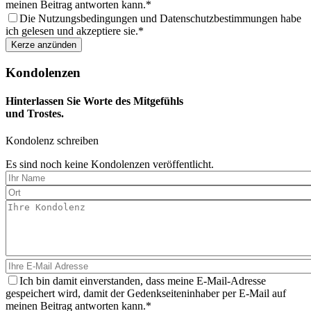
meinen Beitrag antworten kann.
Die Nutzungsbedingungen und Datenschutzbestimmungen habe
ich gelesen und akzeptiere sie.
Kondolenzen
Hinterlassen Sie Worte des Mitgefühls
und Trostes.
Kondolenz schreiben
Es sind noch keine Kondolenzen veröffentlicht.
Ich bin damit einverstanden, dass meine E-Mail-Adresse
gespeichert wird, damit der Gedenkseiteninhaber per E-Mail auf
meinen Beitrag antworten kann.