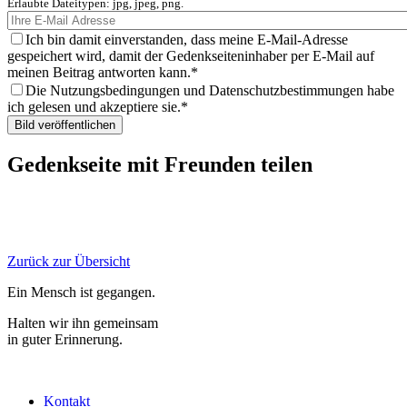
Erlaubte Dateitypen: jpg, jpeg, png.
Ich bin damit einverstanden, dass meine E-Mail-Adresse
gespeichert wird, damit der Gedenkseiteninhaber per E-Mail auf
meinen Beitrag antworten kann.
Die Nutzungsbedingungen und Datenschutzbestimmungen habe
ich gelesen und akzeptiere sie.
Gedenkseite mit Freunden teilen
Zurück zur Übersicht
Ein Mensch ist gegangen.
Halten wir ihn gemeinsam
in guter Erinnerung.
Kontakt