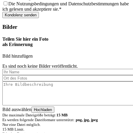
Die Nutzungsbedingungen und Datenschutzbestimmungen habe
ich gelesen und akzeptiere sie.
Bilder
Teilen Sie hier ein Foto
als Erinnerung
Bild hinzufügen
Es sind noch keine Bilder veröffentlicht.
Bild auswählen
Die maximale Dateigröße beträgt
15 MB
Es werden folgende Dateiformate unterstützt:
png, jpg, jpeg
Nur eine Datei möglich.
15 MB Limit.