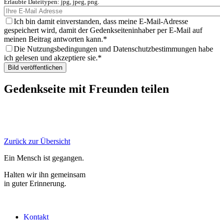
Erlaubte Dateitypen: jpg, jpeg, png.
Ich bin damit einverstanden, dass meine E-Mail-Adresse
gespeichert wird, damit der Gedenkseiteninhaber per E-Mail auf
meinen Beitrag antworten kann.
Die Nutzungsbedingungen und Datenschutzbestimmungen habe
ich gelesen und akzeptiere sie.
Gedenkseite mit Freunden teilen
Zurück zur Übersicht
Ein Mensch ist gegangen.
Halten wir ihn gemeinsam
in guter Erinnerung.
Kontakt