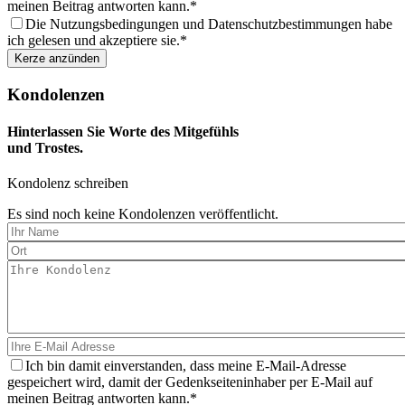
meinen Beitrag antworten kann.
Die Nutzungsbedingungen und Datenschutzbestimmungen habe
ich gelesen und akzeptiere sie.
Kondolenzen
Hinterlassen Sie Worte des Mitgefühls
und Trostes.
Kondolenz schreiben
Es sind noch keine Kondolenzen veröffentlicht.
Ich bin damit einverstanden, dass meine E-Mail-Adresse
gespeichert wird, damit der Gedenkseiteninhaber per E-Mail auf
meinen Beitrag antworten kann.