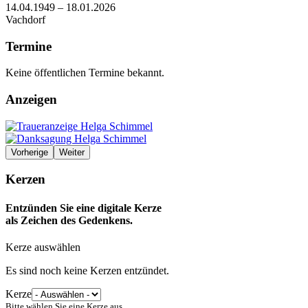
14.04.1949 – 18.01.2026
Vachdorf
Termine
Keine öffentlichen Termine bekannt.
Anzeigen
Vorherige
Weiter
Kerzen
Entzünden Sie eine digitale Kerze
als Zeichen des Gedenkens.
Kerze auswählen
Es sind noch keine Kerzen entzündet.
Kerze
Bitte wählen Sie eine Kerze aus