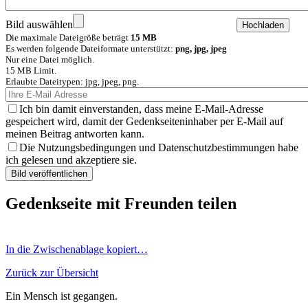
Bild auswählen
Die maximale Dateigröße beträgt
15 MB
Es werden folgende Dateiformate unterstützt:
png, jpg, jpeg
Nur eine Datei möglich.
15 MB Limit.
Erlaubte Dateitypen: jpg, jpeg, png.
Ich bin damit einverstanden, dass meine E-Mail-Adresse
gespeichert wird, damit der Gedenkseiteninhaber per E-Mail auf
meinen Beitrag antworten kann.
Die Nutzungsbedingungen und Datenschutzbestimmungen habe
ich gelesen und akzeptiere sie.
Gedenkseite mit Freunden teilen
In die Zwischenablage kopiert…
Zurück zur Übersicht
Ein Mensch ist gegangen.