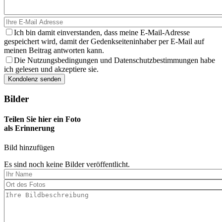
Ich bin damit einverstanden, dass meine E-Mail-Adresse
gespeichert wird, damit der Gedenkseiteninhaber per E-Mail auf
meinen Beitrag antworten kann.
Die Nutzungsbedingungen und Datenschutzbestimmungen habe
ich gelesen und akzeptiere sie.
Bilder
Teilen Sie hier ein Foto
als Erinnerung
Bild hinzufügen
Es sind noch keine Bilder veröffentlicht.