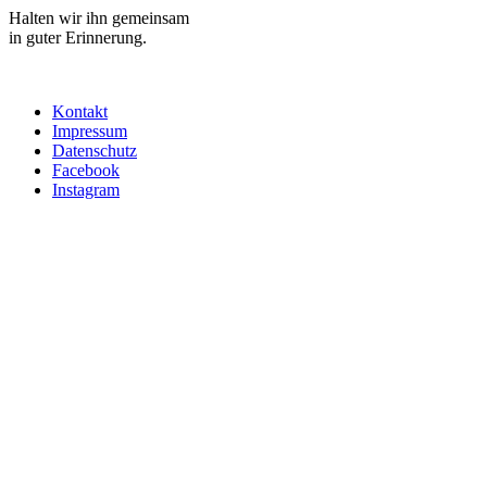
Halten wir ihn gemeinsam
in guter Erinnerung.
Kontakt
Impressum
Datenschutz
Facebook
Instagram