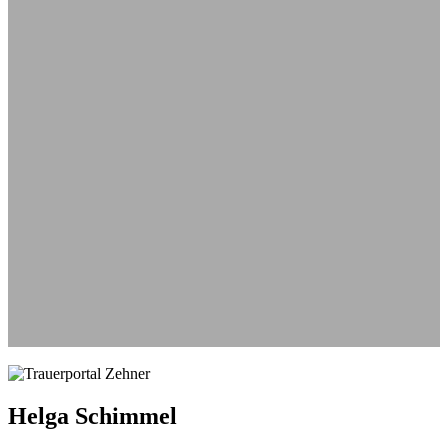
Aus
Helga Schimmel