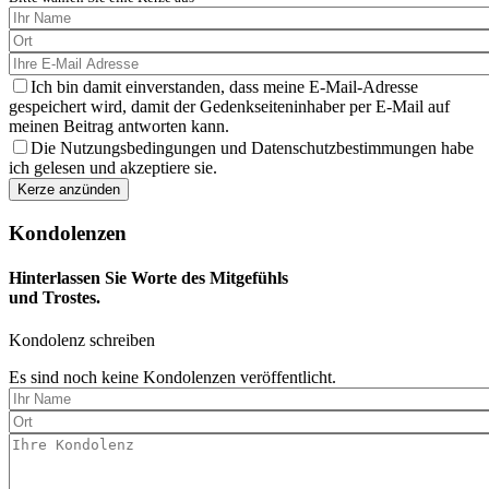
Ich bin damit einverstanden, dass meine E-Mail-Adresse
gespeichert wird, damit der Gedenkseiteninhaber per E-Mail auf
meinen Beitrag antworten kann.
Die Nutzungsbedingungen und Datenschutzbestimmungen habe
ich gelesen und akzeptiere sie.
Kondolenzen
Hinterlassen Sie Worte des Mitgefühls
und Trostes.
Kondolenz schreiben
Es sind noch keine Kondolenzen veröffentlicht.