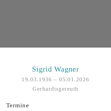
Sigrid Wagner
19.03.1936 – 05.01.2026
Gerhardtsgereuth
Termine