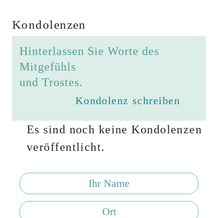
Kondolenzen
Hinterlassen Sie Worte des
Mitgefühls
und Trostes.
Kondolenz schreiben
Es sind noch keine Kondolenzen
veröffentlicht.