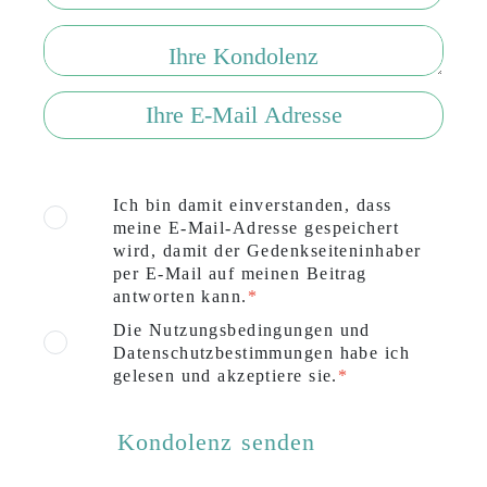
Ich bin damit einverstanden, dass
meine E-Mail-Adresse gespeichert
wird, damit der Gedenkseiteninhaber
per E-Mail auf meinen Beitrag
antworten kann.
Die Nutzungsbedingungen und
Datenschutzbestimmungen habe ich
gelesen und akzeptiere sie.