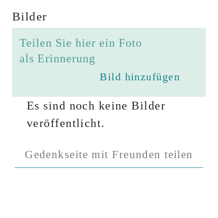
Bilder
Teilen Sie hier ein Foto
als Erinnerung
Bild hinzufügen
Es sind noch keine Bilder
veröffentlicht.
Gedenkseite mit Freunden teilen