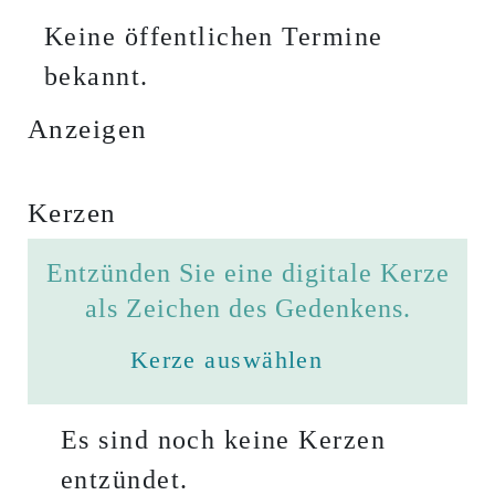
Keine öffentlichen Termine
bekannt.
Anzeigen
Kerzen
Entzünden Sie eine digitale Kerze
als Zeichen des Gedenkens.
Kerze auswählen
Es sind noch keine Kerzen
entzündet.