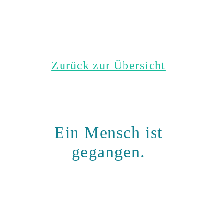
Zurück zur Übersicht
Ein Mensch ist
gegangen.
Halten wir ihn
gemeinsam