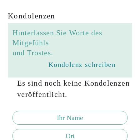
Kondolenzen
Hinterlassen Sie Worte des
Mitgefühls
und Trostes.
Kondolenz schreiben
Es sind noch keine Kondolenzen
veröffentlicht.