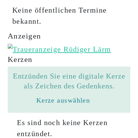
Keine öffentlichen Termine
bekannt.
Anzeigen
Kerzen
Entzünden Sie eine digitale Kerze
als Zeichen des Gedenkens.
Kerze auswählen
Es sind noch keine Kerzen
entzündet.