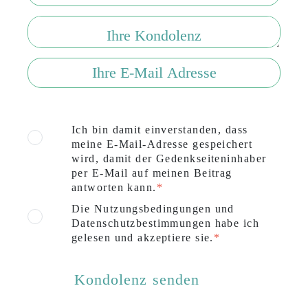
Ich bin damit einverstanden, dass
meine E-Mail-Adresse gespeichert
wird, damit der Gedenkseiteninhaber
per E-Mail auf meinen Beitrag
antworten kann.
Die Nutzungsbedingungen und
Datenschutzbestimmungen habe ich
gelesen und akzeptiere sie.