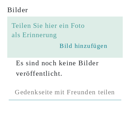
Bilder
Teilen Sie hier ein Foto
als Erinnerung
Bild hinzufügen
Es sind noch keine Bilder
veröffentlicht.
Gedenkseite mit Freunden teilen