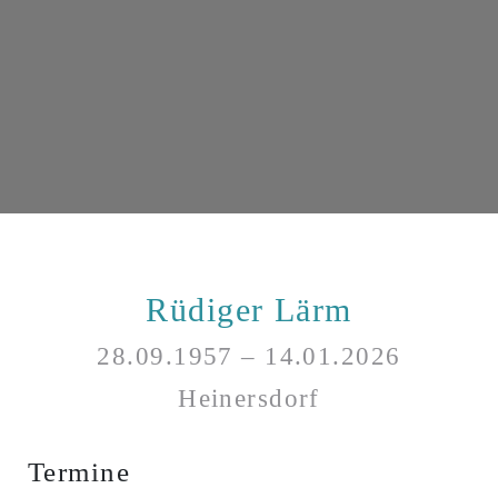
Rüdiger Lärm
28.09.1957 – 14.01.2026
Heinersdorf
Termine