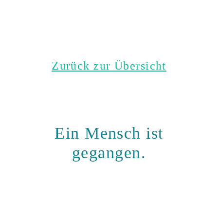
Zurück zur Übersicht
Ein Mensch ist
gegangen.
Halten wir ihn
gemeinsam