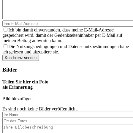
Ich bin damit einverstanden, dass meine E-Mail-Adresse
gespeichert wird, damit der Gedenkseiteninhaber per E-Mail auf
meinen Beitrag antworten kann.
Die Nutzungsbedingungen und Datenschutzbestimmungen habe
ich gelesen und akzeptiere sie.
Bilder
Teilen Sie hier ein Foto
als Erinnerung
Bild hinzufügen
Es sind noch keine Bilder veröffentlicht.