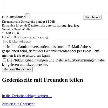
Bild auswählen
Die maximale Dateigröße beträgt
15 MB
Es werden folgende Dateiformate unterstützt:
png, jpg, jpeg
Nur eine Datei möglich.
15 MB Limit.
Erlaubte Dateitypen: jpg, jpeg, png.
Ich bin damit einverstanden, dass meine E-Mail-Adresse
gespeichert wird, damit der Gedenkseiteninhaber per E-Mail auf
meinen Beitrag antworten kann.
Die Nutzungsbedingungen und Datenschutzbestimmungen habe
ich gelesen und akzeptiere sie.
Gedenkseite mit Freunden teilen
In die Zwischenablage kopiert…
Zurück zur Übersicht