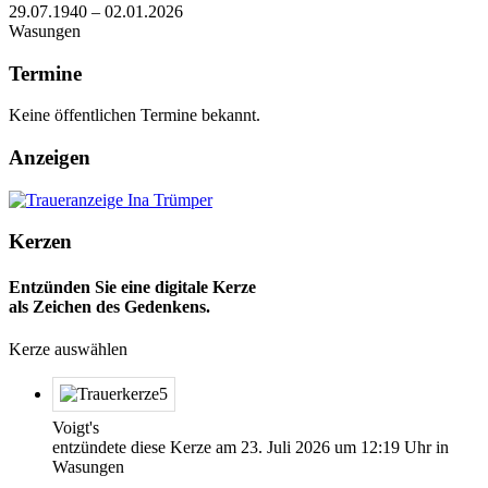
29.07.1940 – 02.01.2026
Wasungen
Termine
Keine öffentlichen Termine bekannt.
Anzeigen
Kerzen
Entzünden Sie eine digitale Kerze
als Zeichen des Gedenkens.
Kerze auswählen
Voigt's
entzündete diese Kerze am
23. Juli 2026
um
12:19
Uhr in
Wasungen