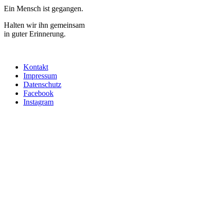
Ein Mensch ist gegangen.
Halten wir ihn gemeinsam
in guter Erinnerung.
Kontakt
Impressum
Datenschutz
Facebook
Instagram