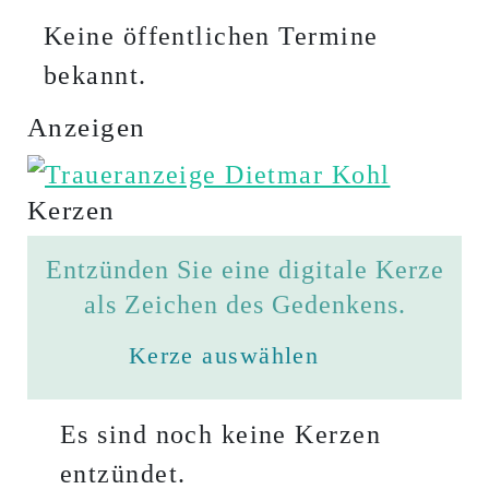
Keine öffentlichen Termine
bekannt.
Anzeigen
Kerzen
Entzünden Sie eine digitale Kerze
als Zeichen des Gedenkens.
Kerze auswählen
Es sind noch keine Kerzen
entzündet.