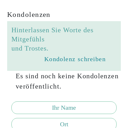
Kondolenzen
Hinterlassen Sie Worte des
Mitgefühls
und Trostes.
Kondolenz schreiben
Es sind noch keine Kondolenzen
veröffentlicht.