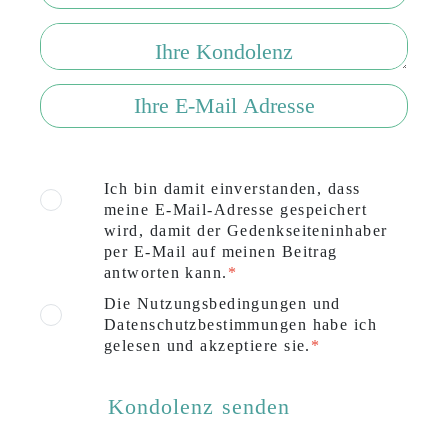
Ich bin damit einverstanden, dass
meine E-Mail-Adresse gespeichert
wird, damit der Gedenkseiteninhaber
per E-Mail auf meinen Beitrag
antworten kann.
Die Nutzungsbedingungen und
Datenschutzbestimmungen habe ich
gelesen und akzeptiere sie.