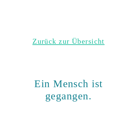
Zurück zur Übersicht
Ein Mensch ist
gegangen.
Halten wir ihn
gemeinsam