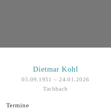
Dietmar Kohl
05.09.1951 – 24.01.2026
Tachbach
Termine