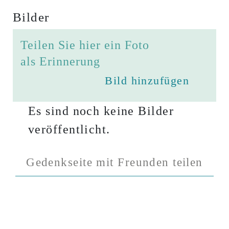
Bilder
Teilen Sie hier ein Foto
als Erinnerung
Bild hinzufügen
Es sind noch keine Bilder
veröffentlicht.
Gedenkseite mit Freunden teilen