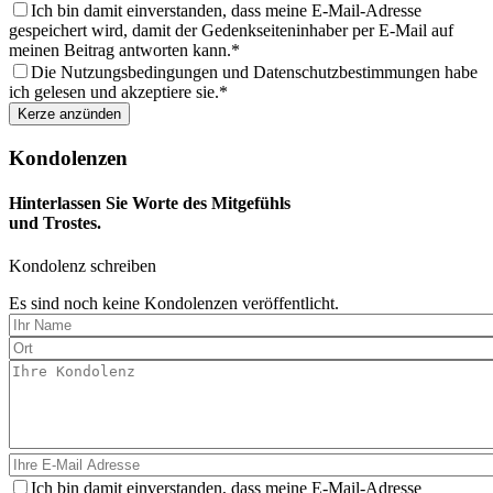
aus
Ich bin damit einverstanden, dass meine E-Mail-Adresse
gespeichert wird, damit der Gedenkseiteninhaber per E-Mail auf
meinen Beitrag antworten kann.
Die Nutzungsbedingungen und Datenschutzbestimmungen habe
ich gelesen und akzeptiere sie.
Kondolenzen
Hinterlassen Sie Worte des Mitgefühls
und Trostes.
Kondolenz schreiben
Es sind noch keine Kondolenzen veröffentlicht.
Ich bin damit einverstanden, dass meine E-Mail-Adresse