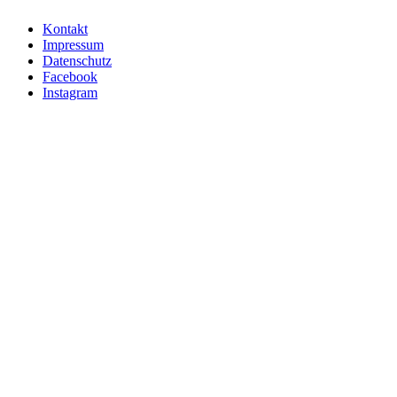
Kontakt
Impressum
Datenschutz
Facebook
Instagram