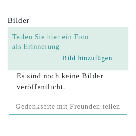
Bilder
Teilen Sie hier ein Foto
als Erinnerung
Bild hinzufügen
Es sind noch keine Bilder
veröffentlicht.
Gedenkseite mit Freunden teilen