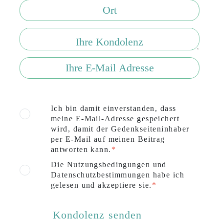
Ich bin damit einverstanden, dass
meine E-Mail-Adresse gespeichert
wird, damit der Gedenkseiteninhaber
per E-Mail auf meinen Beitrag
antworten kann.
Die Nutzungsbedingungen und
Datenschutzbestimmungen habe ich
gelesen und akzeptiere sie.