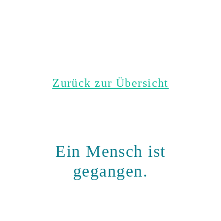
Zurück zur Übersicht
Ein Mensch ist
gegangen.
Halten wir ihn