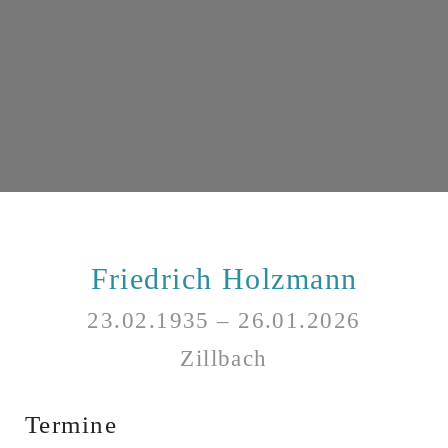
Friedrich Holzmann
23.02.1935 – 26.01.2026
Zillbach
Termine