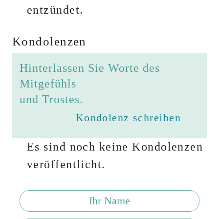
entzündet.
Kondolenzen
Hinterlassen Sie Worte des
Mitgefühls
und Trostes.
Kondolenz schreiben
Es sind noch keine Kondolenzen
veröffentlicht.