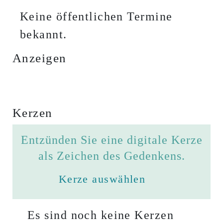
Keine öffentlichen Termine
bekannt.
Anzeigen
Kerzen
Entzünden Sie eine digitale Kerze
als Zeichen des Gedenkens.
Kerze auswählen
Es sind noch keine Kerzen