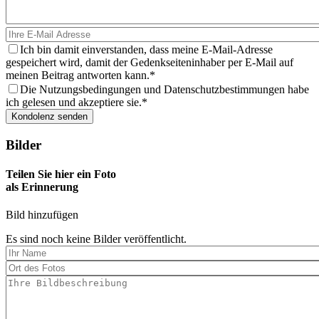
Ich bin damit einverstanden, dass meine E-Mail-Adresse
gespeichert wird, damit der Gedenkseiteninhaber per E-Mail auf
meinen Beitrag antworten kann.
Die Nutzungsbedingungen und Datenschutzbestimmungen habe
ich gelesen und akzeptiere sie.
Bilder
Teilen Sie hier ein Foto
als Erinnerung
Bild hinzufügen
Es sind noch keine Bilder veröffentlicht.