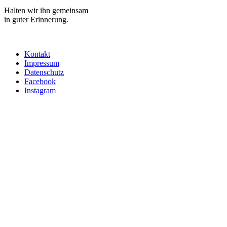
Halten wir ihn gemeinsam
in guter Erinnerung.
Kontakt
Impressum
Datenschutz
Facebook
Instagram