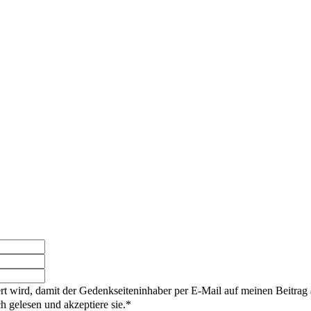
rt wird, damit der Gedenkseiteninhaber per E-Mail auf meinen Beitrag
gelesen und akzeptiere sie.