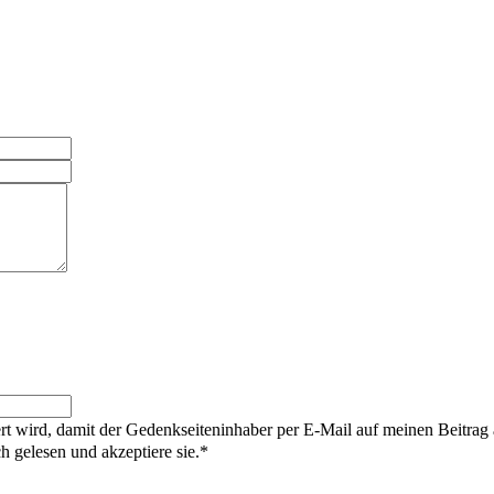
rt wird, damit der Gedenkseiteninhaber per E-Mail auf meinen Beitrag
gelesen und akzeptiere sie.