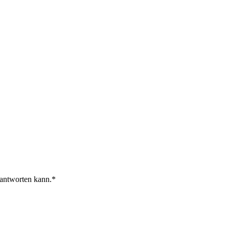
 antworten kann.