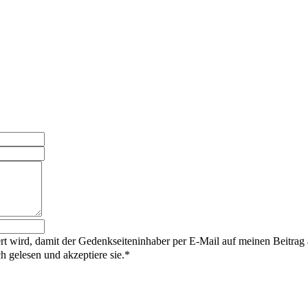
rt wird, damit der Gedenkseiteninhaber per E-Mail auf meinen Beitrag
gelesen und akzeptiere sie.