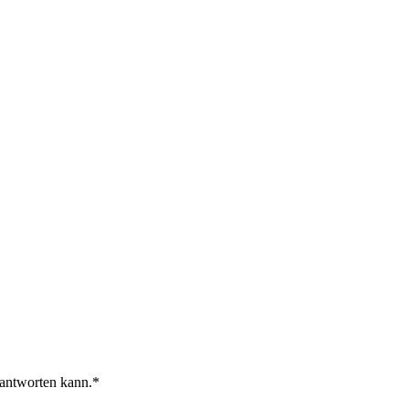
 antworten kann.