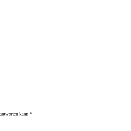
 antworten kann.