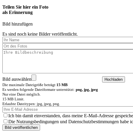
Teilen Sie hier ein Foto
als Erinnerung
Bild hinzufügen
Es sind noch keine Bilder veröffentlicht.
Bild auswählen
Die maximale Dateigröße beträgt
15 MB
Es werden folgende Dateiformate unterstützt:
png, jpg, jpeg
Nur eine Datei möglich.
15 MB Limit.
Erlaubte Dateitypen: jpg, jpeg, png.
Ich bin damit einverstanden, dass meine E-Mail-Adresse gespeiche
Die Nutzungsbedingungen und Datenschutzbestimmungen habe ich 