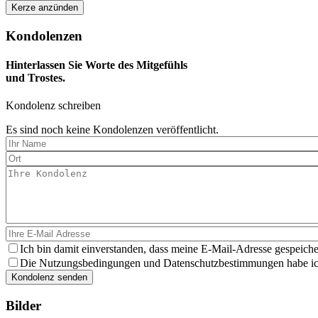
Kondolenzen
Hinterlassen Sie Worte des Mitgefühls
und Trostes.
Kondolenz schreiben
Es sind noch keine Kondolenzen veröffentlicht.
Ich bin damit einverstanden, dass meine E-Mail-Adresse gespeiche
Die Nutzungsbedingungen und Datenschutzbestimmungen habe ich 
Bilder