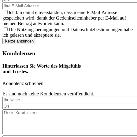
Ich bin damit einverstanden, dass meine E-Mail-Adresse
gespeichert wird, damit der Gedenkseiteninhaber per E-Mail auf
meinen Beitrag antworten kann.
Die Nutzungsbedingungen und Datenschutzbestimmungen habe
ich gelesen und akzeptiere sie.
Kondolenzen
Hinterlassen Sie Worte des Mitgefühls
und Trostes.
Kondolenz schreiben
Es sind noch keine Kondolenzen veröffentlicht.