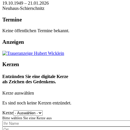
19.10.1949 – 21.01.2026
Neuhaus-Schierschnitz
Termine
Keine öffentlichen Termine bekannt.
Anzeigen
Kerzen
Entzünden Sie eine digitale Kerze
als Zeichen des Gedenkens.
Kerze auswählen
Es sind noch keine Kerzen entzündet.
Kerze
Bitte wählen Sie eine Kerze aus