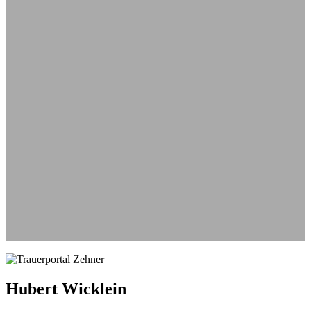
Aus
Hubert Wicklein