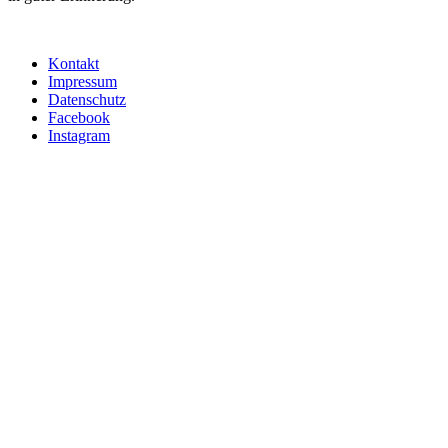
Kontakt
Impressum
Datenschutz
Facebook
Instagram