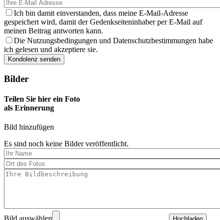
Ich bin damit einverstanden, dass meine E-Mail-Adresse
gespeichert wird, damit der Gedenkseiteninhaber per E-Mail auf
meinen Beitrag antworten kann.
Die Nutzungsbedingungen und Datenschutzbestimmungen habe
ich gelesen und akzeptiere sie.
Bilder
Teilen Sie hier ein Foto
als Erinnerung
Bild hinzufügen
Es sind noch keine Bilder veröffentlicht.
Bild auswählen