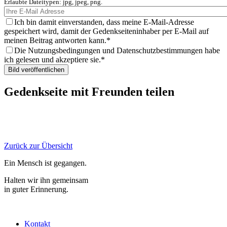
Erlaubte Dateitypen: jpg, jpeg, png.
Ich bin damit einverstanden, dass meine E-Mail-Adresse
gespeichert wird, damit der Gedenkseiteninhaber per E-Mail auf
meinen Beitrag antworten kann.
Die Nutzungsbedingungen und Datenschutzbestimmungen habe
ich gelesen und akzeptiere sie.
Gedenkseite mit Freunden teilen
Zurück zur Übersicht
Ein Mensch ist gegangen.
Halten wir ihn gemeinsam
in guter Erinnerung.
Kontakt