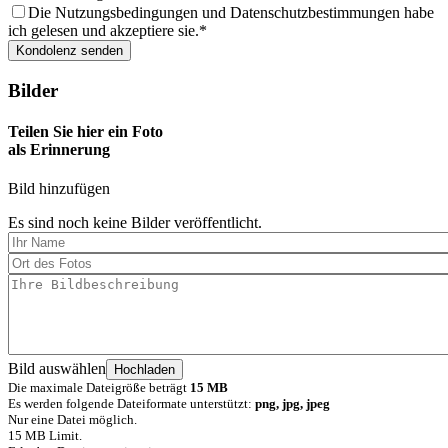
Die Nutzungsbedingungen und Datenschutzbestimmungen habe
ich gelesen und akzeptiere sie.
Bilder
Teilen Sie hier ein Foto
als Erinnerung
Bild hinzufügen
Es sind noch keine Bilder veröffentlicht.
Bild auswählen
Die maximale Dateigröße beträgt
15 MB
Es werden folgende Dateiformate unterstützt:
png, jpg, jpeg
Nur eine Datei möglich.
15 MB Limit.