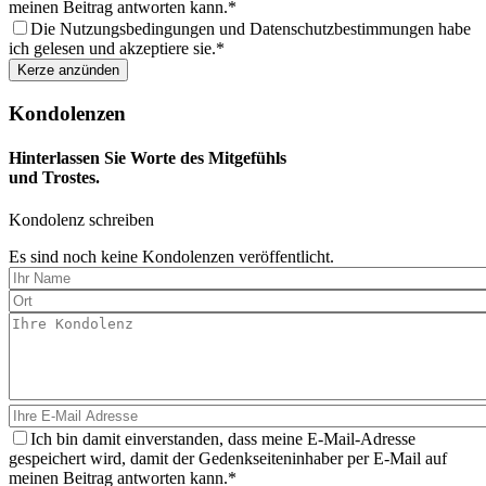
meinen Beitrag antworten kann.
Die Nutzungsbedingungen und Datenschutzbestimmungen habe
ich gelesen und akzeptiere sie.
Kondolenzen
Hinterlassen Sie Worte des Mitgefühls
und Trostes.
Kondolenz schreiben
Es sind noch keine Kondolenzen veröffentlicht.
Ich bin damit einverstanden, dass meine E-Mail-Adresse
gespeichert wird, damit der Gedenkseiteninhaber per E-Mail auf
meinen Beitrag antworten kann.