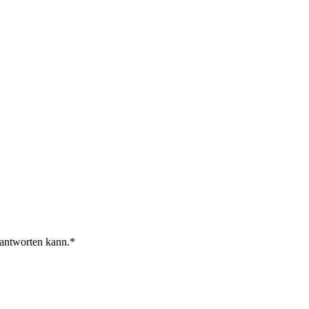
 antworten kann.