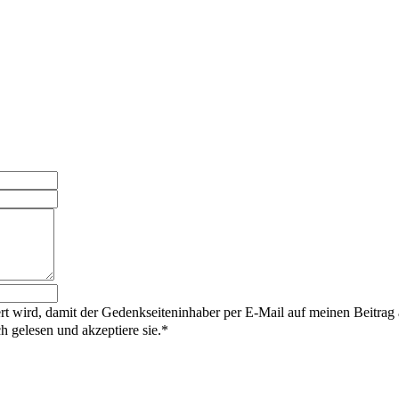
rt wird, damit der Gedenkseiteninhaber per E-Mail auf meinen Beitrag
gelesen und akzeptiere sie.