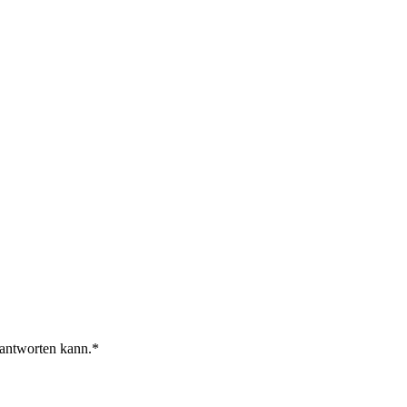
 antworten kann.