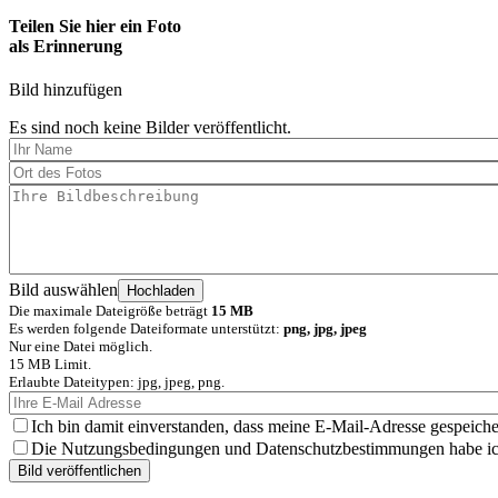
Teilen Sie hier ein Foto
als Erinnerung
Bild hinzufügen
Es sind noch keine Bilder veröffentlicht.
Bild auswählen
Die maximale Dateigröße beträgt
15 MB
Es werden folgende Dateiformate unterstützt:
png, jpg, jpeg
Nur eine Datei möglich.
15 MB Limit.
Erlaubte Dateitypen: jpg, jpeg, png.
Ich bin damit einverstanden, dass meine E-Mail-Adresse gespeiche
Die Nutzungsbedingungen und Datenschutzbestimmungen habe ich 