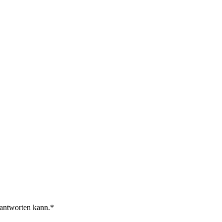
 antworten kann.