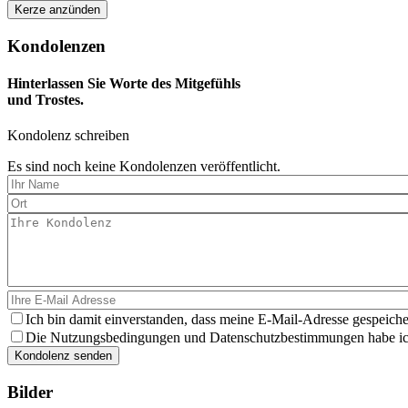
Kondolenzen
Hinterlassen Sie Worte des Mitgefühls
und Trostes.
Kondolenz schreiben
Es sind noch keine Kondolenzen veröffentlicht.
Ich bin damit einverstanden, dass meine E-Mail-Adresse gespeiche
Die Nutzungsbedingungen und Datenschutzbestimmungen habe ich 
Bilder