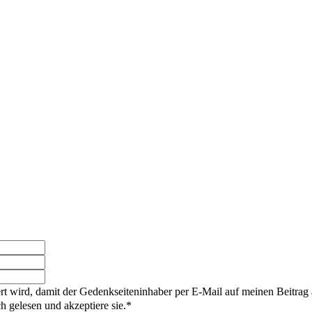
rt wird, damit der Gedenkseiteninhaber per E-Mail auf meinen Beitrag
gelesen und akzeptiere sie.