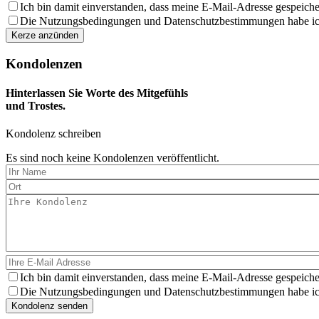
aus
Ich bin damit einverstanden, dass meine E-Mail-Adresse gespeiche
Die Nutzungsbedingungen und Datenschutzbestimmungen habe ich 
Kondolenzen
Hinterlassen Sie Worte des Mitgefühls
und Trostes.
Kondolenz schreiben
Es sind noch keine Kondolenzen veröffentlicht.
Ich bin damit einverstanden, dass meine E-Mail-Adresse gespeiche
Die Nutzungsbedingungen und Datenschutzbestimmungen habe ich 