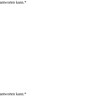
 antworten kann.
 antworten kann.