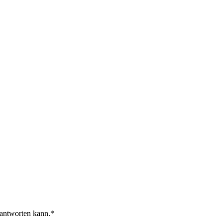
 antworten kann.