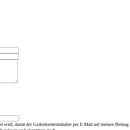
rt wird, damit der Gedenkseiteninhaber per E-Mail auf meinen Beitrag