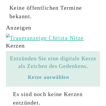
Keine öffentlichen Termine
bekannt.
Anzeigen
Kerzen
Entzünden Sie eine digitale Kerze
als Zeichen des Gedenkens.
Kerze auswählen
Es sind noch keine Kerzen
entzündet.