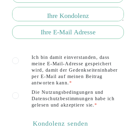
Ich bin damit einverstanden, dass
meine E-Mail-Adresse gespeichert
wird, damit der Gedenkseiteninhaber
per E-Mail auf meinen Beitrag
antworten kann.
Die Nutzungsbedingungen und
Datenschutzbestimmungen habe ich
gelesen und akzeptiere sie.