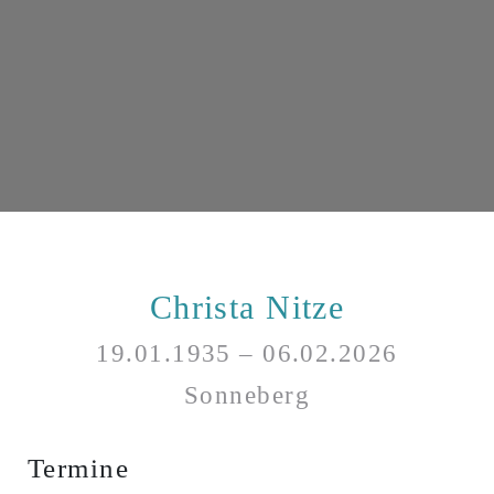
Christa Nitze
19.01.1935 – 06.02.2026
Sonneberg
Termine