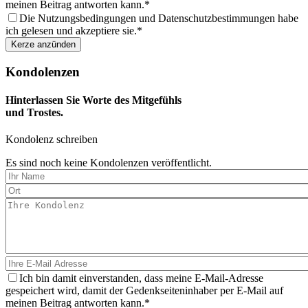
meinen Beitrag antworten kann.
Die Nutzungsbedingungen und Datenschutzbestimmungen habe
ich gelesen und akzeptiere sie.
Kondolenzen
Hinterlassen Sie Worte des Mitgefühls
und Trostes.
Kondolenz schreiben
Es sind noch keine Kondolenzen veröffentlicht.
Ich bin damit einverstanden, dass meine E-Mail-Adresse
gespeichert wird, damit der Gedenkseiteninhaber per E-Mail auf
meinen Beitrag antworten kann.