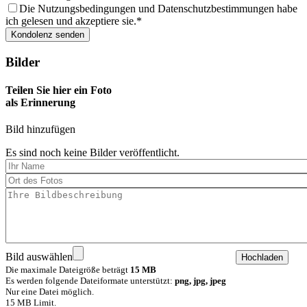
Die Nutzungsbedingungen und Datenschutzbestimmungen habe
ich gelesen und akzeptiere sie.
Bilder
Teilen Sie hier ein Foto
als Erinnerung
Bild hinzufügen
Es sind noch keine Bilder veröffentlicht.
Bild auswählen
Die maximale Dateigröße beträgt
15 MB
Es werden folgende Dateiformate unterstützt:
png, jpg, jpeg
Nur eine Datei möglich.
15 MB Limit.