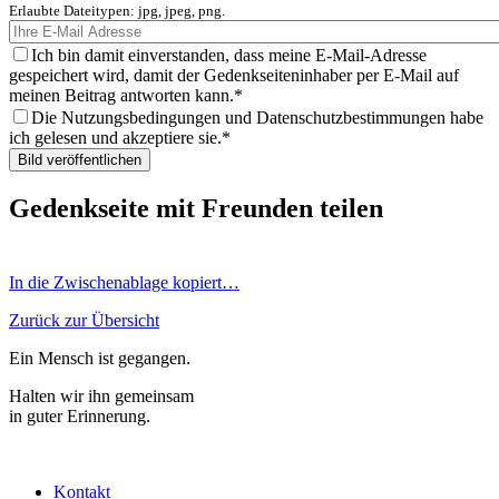
Erlaubte Dateitypen: jpg, jpeg, png.
Ich bin damit einverstanden, dass meine E-Mail-Adresse
gespeichert wird, damit der Gedenkseiteninhaber per E-Mail auf
meinen Beitrag antworten kann.
Die Nutzungsbedingungen und Datenschutzbestimmungen habe
ich gelesen und akzeptiere sie.
Gedenkseite mit Freunden teilen
In die Zwischenablage kopiert…
Zurück zur Übersicht
Ein Mensch ist gegangen.
Halten wir ihn gemeinsam
in guter Erinnerung.
Kontakt