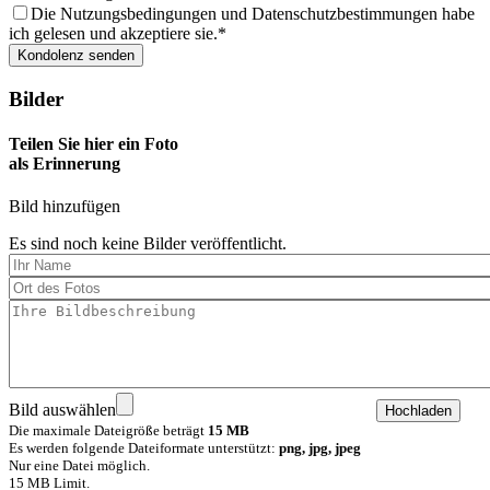
Die Nutzungsbedingungen und Datenschutzbestimmungen habe
ich gelesen und akzeptiere sie.
Bilder
Teilen Sie hier ein Foto
als Erinnerung
Bild hinzufügen
Es sind noch keine Bilder veröffentlicht.
Bild auswählen
Die maximale Dateigröße beträgt
15 MB
Es werden folgende Dateiformate unterstützt:
png, jpg, jpeg
Nur eine Datei möglich.
15 MB Limit.