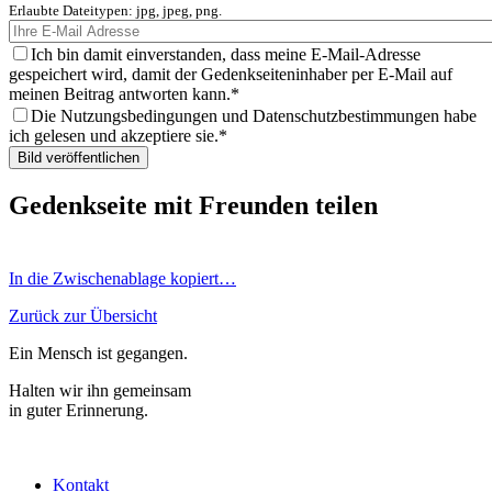
Erlaubte Dateitypen: jpg, jpeg, png.
Ich bin damit einverstanden, dass meine E-Mail-Adresse
gespeichert wird, damit der Gedenkseiteninhaber per E-Mail auf
meinen Beitrag antworten kann.
Die Nutzungsbedingungen und Datenschutzbestimmungen habe
ich gelesen und akzeptiere sie.
Gedenkseite mit Freunden teilen
In die Zwischenablage kopiert…
Zurück zur Übersicht
Ein Mensch ist gegangen.
Halten wir ihn gemeinsam
in guter Erinnerung.
Kontakt