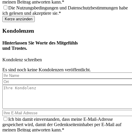
meinen Beitrag antworten kann.
Die Nutzungsbedingungen und Datenschutzbestimmungen habe
ich gelesen und akzeptiere sie.
Kondolenzen
Hinterlassen Sie Worte des Mitgefühls
und Trostes.
Kondolenz schreiben
Es sind noch keine Kondolenzen veröffentlicht.
Ich bin damit einverstanden, dass meine E-Mail-Adresse
gespeichert wird, damit der Gedenkseiteninhaber per E-Mail auf
meinen Beitrag antworten kann.