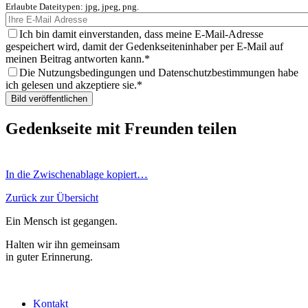
Erlaubte Dateitypen: jpg, jpeg, png.
Ich bin damit einverstanden, dass meine E-Mail-Adresse
gespeichert wird, damit der Gedenkseiteninhaber per E-Mail auf
meinen Beitrag antworten kann.
Die Nutzungsbedingungen und Datenschutzbestimmungen habe
ich gelesen und akzeptiere sie.
Gedenkseite mit Freunden teilen
In die Zwischenablage kopiert…
Zurück zur Übersicht
Ein Mensch ist gegangen.
Halten wir ihn gemeinsam
in guter Erinnerung.
Kontakt