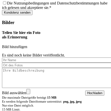
Die Nutzungsbedingungen und Datenschutzbestimmungen habe
ich gelesen und akzeptiere sie.
Bilder
Teilen Sie hier ein Foto
als Erinnerung
Bild hinzufügen
Es sind noch keine Bilder veröffentlicht.
Bild auswählen
Die maximale Dateigröße beträgt
15 MB
Es werden folgende Dateiformate unterstützt:
png, jpg, jpeg
Nur eine Datei möglich.
15 MB Limit.