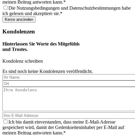
meinen Beitrag antworten kann.
Die Nutzungsbedingungen und Datenschutzbestimmungen habe
ich gelesen und akzeptiere sie.
Kondolenzen
Hinterlassen Sie Worte des Mitgefühls
und Trostes.
Kondolenz schreiben
Es sind noch keine Kondolenzen veröffentlicht.
Ich bin damit einverstanden, dass meine E-Mail-Adresse
gespeichert wird, damit der Gedenkseiteninhaber per E-Mail auf
meinen Beitrag antworten kann.