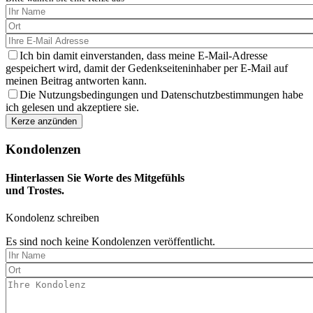
Ich bin damit einverstanden, dass meine E-Mail-Adresse
gespeichert wird, damit der Gedenkseiteninhaber per E-Mail auf
meinen Beitrag antworten kann.
Die Nutzungsbedingungen und Datenschutzbestimmungen habe
ich gelesen und akzeptiere sie.
Kondolenzen
Hinterlassen Sie Worte des Mitgefühls
und Trostes.
Kondolenz schreiben
Es sind noch keine Kondolenzen veröffentlicht.