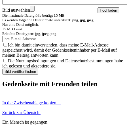
Bild auswählen
Die maximale Dateigröße beträgt
15 MB
Es werden folgende Dateiformate unterstützt:
png, jpg, jpeg
Nur eine Datei möglich.
15 MB Limit.
Erlaubte Dateitypen: jpg, jpeg, png.
Ich bin damit einverstanden, dass meine E-Mail-Adresse
gespeichert wird, damit der Gedenkseiteninhaber per E-Mail auf
meinen Beitrag antworten kann.
Die Nutzungsbedingungen und Datenschutzbestimmungen habe
ich gelesen und akzeptiere sie.
Gedenkseite mit Freunden teilen
In die Zwischenablage kopiert…
Zurück zur Übersicht
Ein Mensch ist gegangen.