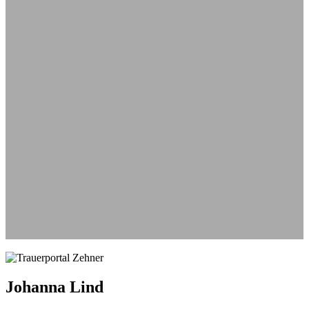
Aus
Johanna Lind