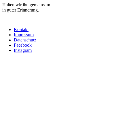
Halten wir ihn gemeinsam
in guter Erinnerung.
Kontakt
Impressum
Datenschutz
Facebook
Instagram