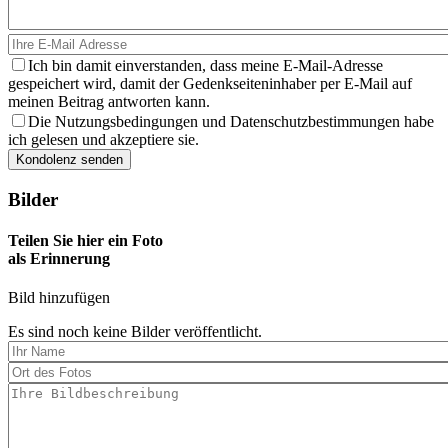
Ich bin damit einverstanden, dass meine E-Mail-Adresse
gespeichert wird, damit der Gedenkseiteninhaber per E-Mail auf
meinen Beitrag antworten kann.
Die Nutzungsbedingungen und Datenschutzbestimmungen habe
ich gelesen und akzeptiere sie.
Bilder
Teilen Sie hier ein Foto
als Erinnerung
Bild hinzufügen
Es sind noch keine Bilder veröffentlicht.