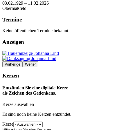
03.02.1929 – 11.02.2026
Obermaßfeld
Termine
Keine öffentlichen Termine bekannt.
Anzeigen
Vorherige
Weiter
Kerzen
Entzünden Sie eine digitale Kerze
als Zeichen des Gedenkens.
Kerze auswählen
Es sind noch keine Kerzen entzündet.
Kerze
Bitte wählen Sie eine Kerze aus