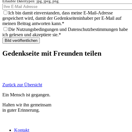
Erlaubte Dateitypen: jpg, jpeg, png.
Ich bin damit einverstanden, dass meine E-Mail-Adresse
gespeichert wird, damit der Gedenkseiteninhaber per E-Mail auf
meinen Beitrag antworten kann.
Die Nutzungsbedingungen und Datenschutzbestimmungen habe
ich gelesen und akzeptiere sie.
Gedenkseite mit Freunden teilen
Zurück zur Übersicht
Ein Mensch ist gegangen.
Halten wir ihn gemeinsam
in guter Erinnerung.
Kontakt