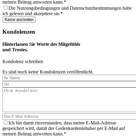
meinen Beitrag antworten kann.
Die Nutzungsbedingungen und Datenschutzbestimmungen habe
ich gelesen und akzeptiere sie.
Kondolenzen
Hinterlassen Sie Worte des Mitgefühls
und Trostes.
Kondolenz schreiben
Es sind noch keine Kondolenzen veröffentlicht.
Ich bin damit einverstanden, dass meine E-Mail-Adresse
gespeichert wird, damit der Gedenkseiteninhaber per E-Mail auf
meinen Beitrag antworten kann.