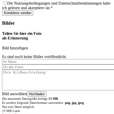
Die Nutzungsbedingungen und Datenschutzbestimmungen habe
ich gelesen und akzeptiere sie.
Bilder
Teilen Sie hier ein Foto
als Erinnerung
Bild hinzufügen
Es sind noch keine Bilder veröffentlicht.
Bild auswählen
Die maximale Dateigröße beträgt
15 MB
Es werden folgende Dateiformate unterstützt:
png, jpg, jpeg
Nur eine Datei möglich.
15 MB Limit.