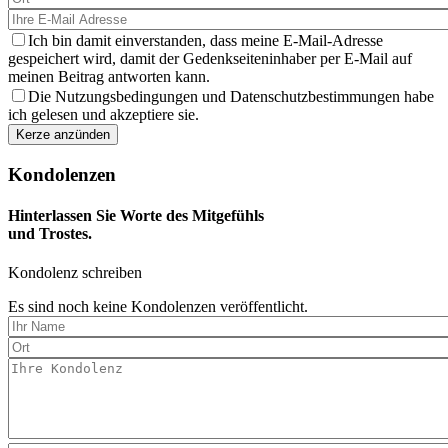
Ich bin damit einverstanden, dass meine E-Mail-Adresse
gespeichert wird, damit der Gedenkseiteninhaber per E-Mail auf
meinen Beitrag antworten kann.
Die Nutzungsbedingungen und Datenschutzbestimmungen habe
ich gelesen und akzeptiere sie.
Kondolenzen
Hinterlassen Sie Worte des Mitgefühls
und Trostes.
Kondolenz schreiben
Es sind noch keine Kondolenzen veröffentlicht.