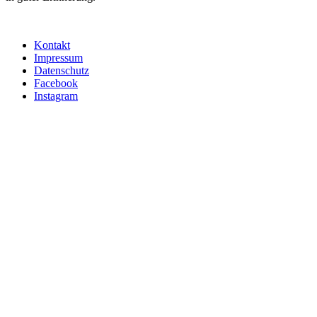
Kontakt
Impressum
Datenschutz
Facebook
Instagram