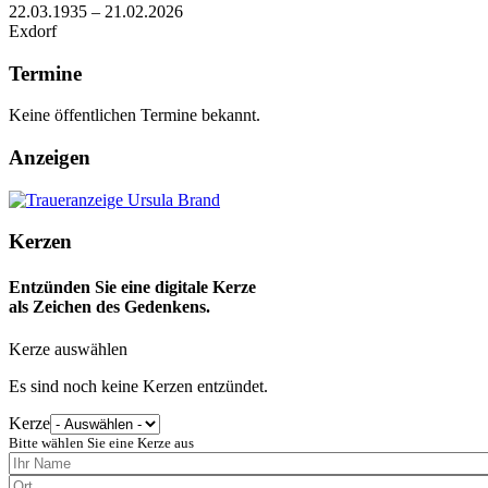
22.03.1935 – 21.02.2026
Exdorf
Termine
Keine öffentlichen Termine bekannt.
Anzeigen
Kerzen
Entzünden Sie eine digitale Kerze
als Zeichen des Gedenkens.
Kerze auswählen
Es sind noch keine Kerzen entzündet.
Kerze
Bitte wählen Sie eine Kerze aus