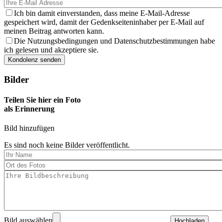
Ich bin damit einverstanden, dass meine E-Mail-Adresse
gespeichert wird, damit der Gedenkseiteninhaber per E-Mail auf
meinen Beitrag antworten kann.
Die Nutzungsbedingungen und Datenschutzbestimmungen habe
ich gelesen und akzeptiere sie.
Bilder
Teilen Sie hier ein Foto
als Erinnerung
Bild hinzufügen
Es sind noch keine Bilder veröffentlicht.
Bild auswählen