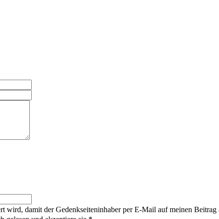
rt wird, damit der Gedenkseiteninhaber per E-Mail auf meinen Beitrag