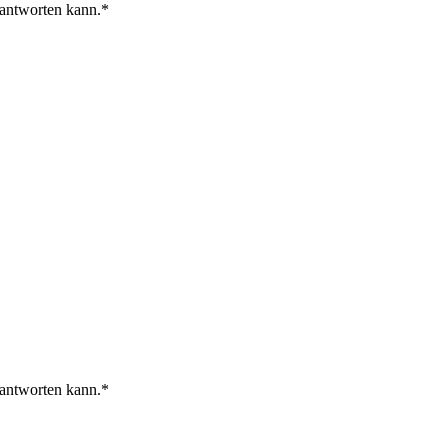
 antworten kann.
 antworten kann.