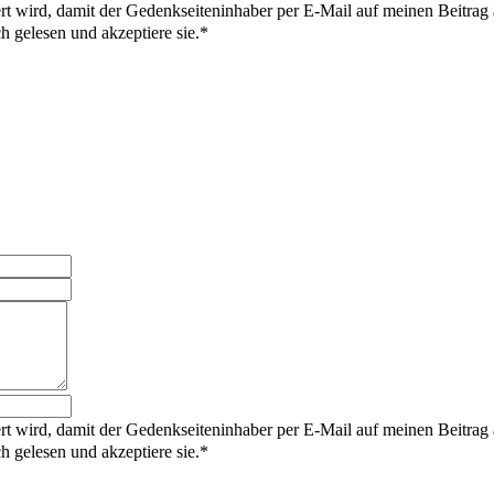
rt wird, damit der Gedenkseiteninhaber per E-Mail auf meinen Beitrag
gelesen und akzeptiere sie.
rt wird, damit der Gedenkseiteninhaber per E-Mail auf meinen Beitrag
gelesen und akzeptiere sie.