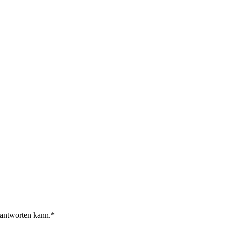
 antworten kann.