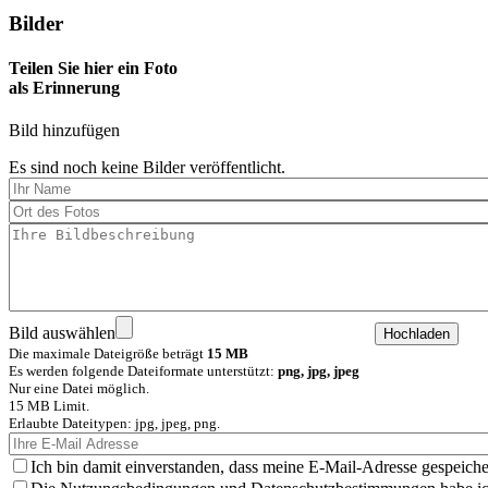
Bilder
Teilen Sie hier ein Foto
als Erinnerung
Bild hinzufügen
Es sind noch keine Bilder veröffentlicht.
Bild auswählen
Die maximale Dateigröße beträgt
15 MB
Es werden folgende Dateiformate unterstützt:
png, jpg, jpeg
Nur eine Datei möglich.
15 MB Limit.
Erlaubte Dateitypen: jpg, jpeg, png.
Ich bin damit einverstanden, dass meine E-Mail-Adresse gespeiche