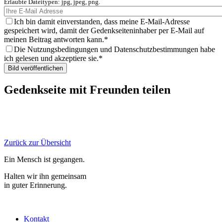
Erlaubte Dateitypen: jpg, jpeg, png.
Ich bin damit einverstanden, dass meine E-Mail-Adresse
gespeichert wird, damit der Gedenkseiteninhaber per E-Mail auf
meinen Beitrag antworten kann.
Die Nutzungsbedingungen und Datenschutzbestimmungen habe
ich gelesen und akzeptiere sie.
Gedenkseite mit Freunden teilen
Zurück zur Übersicht
Ein Mensch ist gegangen.
Halten wir ihn gemeinsam
in guter Erinnerung.
Kontakt