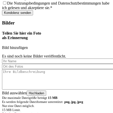
Die Nutzungsbedingungen und Datenschutzbestimmungen habe
ich gelesen und akzeptiere sie.
Bilder
Teilen Sie hier ein Foto
als Erinnerung
Bild hinzufügen
Es sind noch keine Bilder veröffentlicht.
Bild auswählen
Die maximale Dateigröße beträgt
15 MB
Es werden folgende Dateiformate unterstützt:
png, jpg, jpeg
Nur eine Datei möglich.
15 MB Limit.