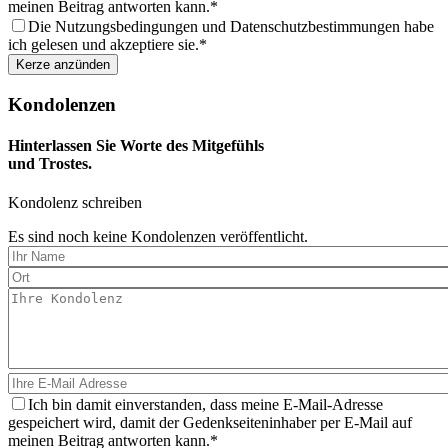
meinen Beitrag antworten kann.
Die Nutzungsbedingungen und Datenschutzbestimmungen habe
ich gelesen und akzeptiere sie.
Kondolenzen
Hinterlassen Sie Worte des Mitgefühls
und Trostes.
Kondolenz schreiben
Es sind noch keine Kondolenzen veröffentlicht.
Ich bin damit einverstanden, dass meine E-Mail-Adresse
gespeichert wird, damit der Gedenkseiteninhaber per E-Mail auf
meinen Beitrag antworten kann.