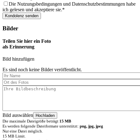
Die Nutzungsbedingungen und Datenschutzbestimmungen habe
ich gelesen und akzeptiere sie.
Bilder
Teilen Sie hier ein Foto
als Erinnerung
Bild hinzufügen
Es sind noch keine Bilder veröffentlicht.
Bild auswählen
Die maximale Dateigröße beträgt
15 MB
Es werden folgende Dateiformate unterstützt:
png, jpg, jpeg
Nur eine Datei möglich.
15 MB Limit.