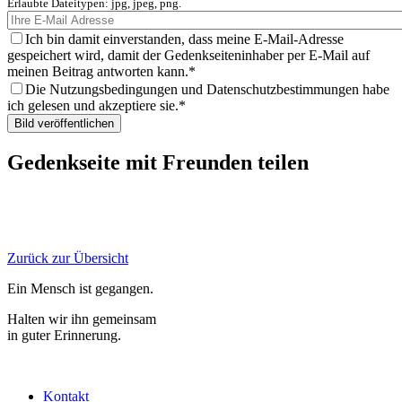
Erlaubte Dateitypen: jpg, jpeg, png.
Ich bin damit einverstanden, dass meine E-Mail-Adresse
gespeichert wird, damit der Gedenkseiteninhaber per E-Mail auf
meinen Beitrag antworten kann.
Die Nutzungsbedingungen und Datenschutzbestimmungen habe
ich gelesen und akzeptiere sie.
Gedenkseite mit Freunden teilen
Zurück zur Übersicht
Ein Mensch ist gegangen.
Halten wir ihn gemeinsam
in guter Erinnerung.
Kontakt