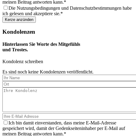
meinen Beitrag antworten kann.
Die Nutzungsbedingungen und Datenschutzbestimmungen habe
ich gelesen und akzeptiere sie.
Kondolenzen
Hinterlassen Sie Worte des Mitgefühls
und Trostes.
Kondolenz schreiben
Es sind noch keine Kondolenzen veröffentlicht.
Ich bin damit einverstanden, dass meine E-Mail-Adresse
gespeichert wird, damit der Gedenkseiteninhaber per E-Mail auf
meinen Beitrag antworten kann.