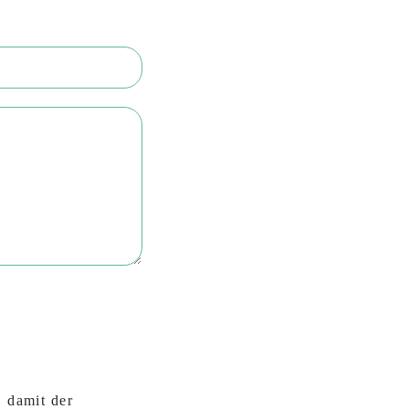
, damit der