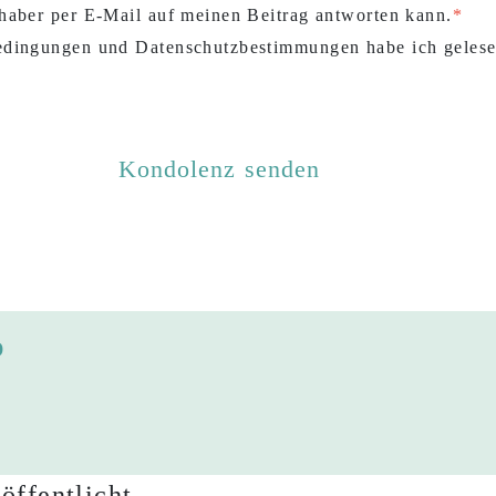
haber per E-Mail auf meinen Beitrag antworten kann.
dingungen und Datenschutzbestimmungen habe ich gelese
o
öffentlicht.