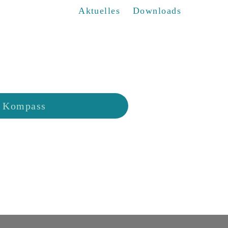
Aktuelles
Downloads
Kompass