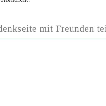
enkseite mit Freunden te