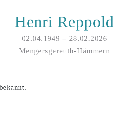
Henri Reppold
02.04.1949 – 28.02.2026
Mengersgereuth-Hämmern
bekannt.