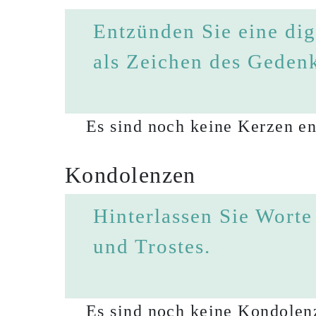
Entzünden Sie eine dig
als Zeichen des Geden
Es sind noch keine Kerzen en
Kondolenzen
Hinterlassen Sie Worte
und Trostes.
Es sind noch keine Kondolenz