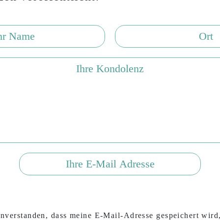
inverstanden, dass meine E-Mail-Adresse gespeichert wird