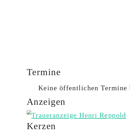
Termine
Keine öffentlichen Termine 
Anzeigen
Kerzen