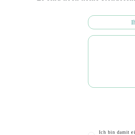
Ich bin damit e