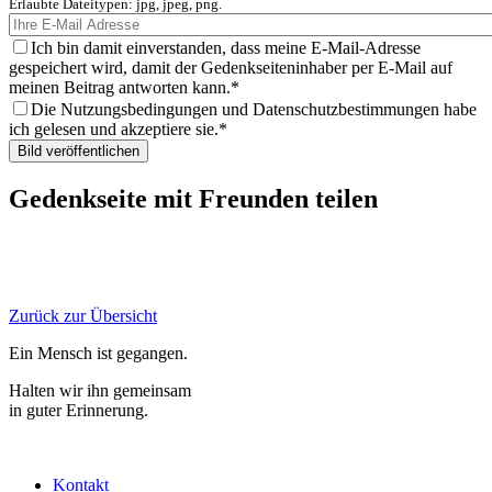
Erlaubte Dateitypen: jpg, jpeg, png.
Ich bin damit einverstanden, dass meine E-Mail-Adresse
gespeichert wird, damit der Gedenkseiteninhaber per E-Mail auf
meinen Beitrag antworten kann.
Die Nutzungsbedingungen und Datenschutzbestimmungen habe
ich gelesen und akzeptiere sie.
Gedenkseite mit Freunden teilen
Zurück zur Übersicht
Ein Mensch ist gegangen.
Halten wir ihn gemeinsam
in guter Erinnerung.
Kontakt