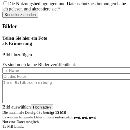
Die Nutzungsbedingungen und Datenschutzbestimmungen habe
ich gelesen und akzeptiere sie.
Bilder
Teilen Sie hier ein Foto
als Erinnerung
Bild hinzufügen
Es sind noch keine Bilder veröffentlicht.
Bild auswählen
Die maximale Dateigröße beträgt
15 MB
Es werden folgende Dateiformate unterstützt:
png, jpg, jpeg
Nur eine Datei möglich.
15 MB Limit.