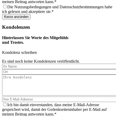
meinen Beitrag antworten kann.
Die Nutzungsbedingungen und Datenschutzbestimmungen habe
ich gelesen und akzeptiere sie.
Kondolenzen
Hinterlassen Sie Worte des Mitgefühls
und Trostes.
Kondolenz schreiben
Es sind noch keine Kondolenzen veröffentlicht.
Ich bin damit einverstanden, dass meine E-Mail-Adresse
gespeichert wird, damit der Gedenkseiteninhaber per E-Mail auf
meinen Beitrag antworten kann.