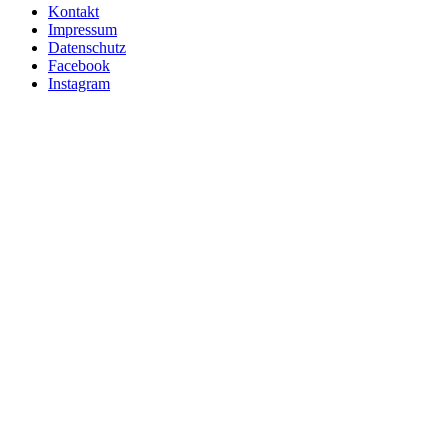
Kontakt
Impressum
Datenschutz
Facebook
Instagram