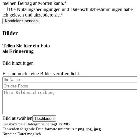
meinen Beitrag antworten kann.
Die Nutzungsbedingungen und Datenschutzbestimmungen habe
ich gelesen und akzeptiere sie.
Bilder
Teilen Sie hier ein Foto
als Erinnerung
Bild hinzufügen
Es sind noch keine Bilder veröffentlicht.
Bild auswählen
Die maximale Dateigröße beträgt
15 MB
Es werden folgende Dateiformate unterstützt:
png, jpg, jpeg
Nur eine Datei möglich.