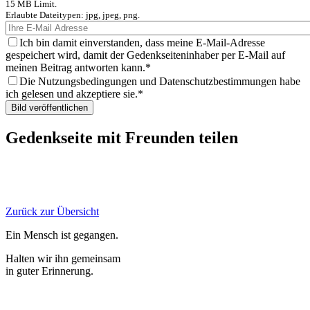
15 MB Limit.
Erlaubte Dateitypen: jpg, jpeg, png.
Ich bin damit einverstanden, dass meine E-Mail-Adresse
gespeichert wird, damit der Gedenkseiteninhaber per E-Mail auf
meinen Beitrag antworten kann.
Die Nutzungsbedingungen und Datenschutzbestimmungen habe
ich gelesen und akzeptiere sie.
Gedenkseite mit Freunden teilen
Zurück zur Übersicht
Ein Mensch ist gegangen.
Halten wir ihn gemeinsam
in guter Erinnerung.