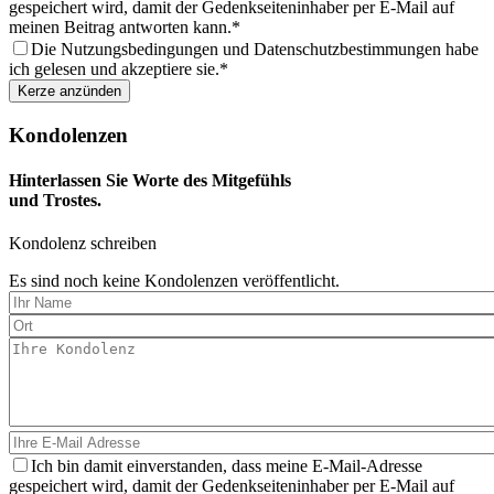
gespeichert wird, damit der Gedenkseiteninhaber per E-Mail auf
meinen Beitrag antworten kann.
Die Nutzungsbedingungen und Datenschutzbestimmungen habe
ich gelesen und akzeptiere sie.
Kondolenzen
Hinterlassen Sie Worte des Mitgefühls
und Trostes.
Kondolenz schreiben
Es sind noch keine Kondolenzen veröffentlicht.
Ich bin damit einverstanden, dass meine E-Mail-Adresse
gespeichert wird, damit der Gedenkseiteninhaber per E-Mail auf