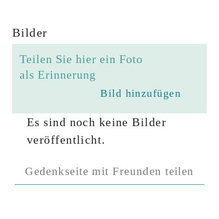
Bilder
Teilen Sie hier ein Foto
als Erinnerung
Bild hinzufügen
Es sind noch keine Bilder
veröffentlicht.
Gedenkseite mit Freunden teilen