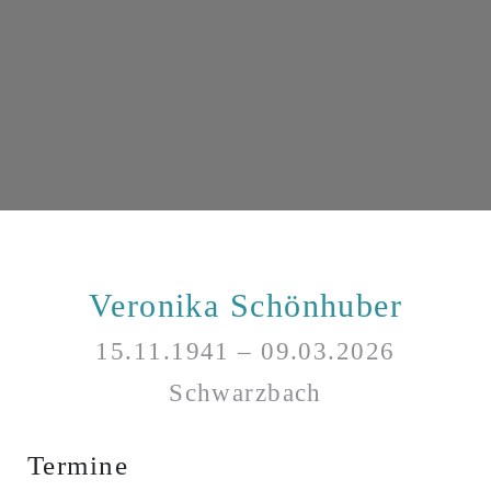
Veronika Schönhuber
15.11.1941 – 09.03.2026
Schwarzbach
Termine