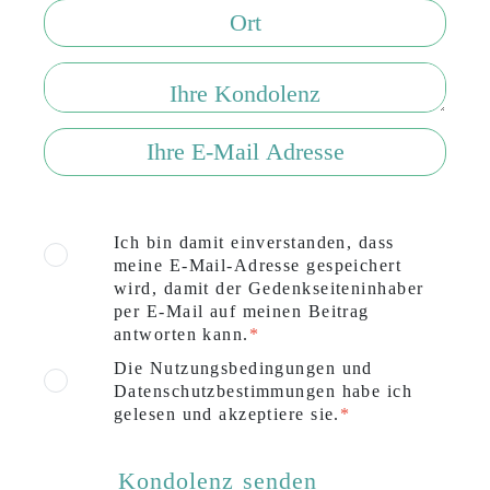
Ich bin damit einverstanden, dass
meine E-Mail-Adresse gespeichert
wird, damit der Gedenkseiteninhaber
per E-Mail auf meinen Beitrag
antworten kann.
Die Nutzungsbedingungen und
Datenschutzbestimmungen habe ich
gelesen und akzeptiere sie.