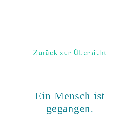
Zurück zur Übersicht
Ein Mensch ist
gegangen.
Halten wir ihn