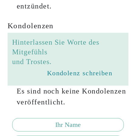
entzündet.
Kondolenzen
Hinterlassen Sie Worte des
Mitgefühls
und Trostes.
Kondolenz schreiben
Es sind noch keine Kondolenzen
veröffentlicht.