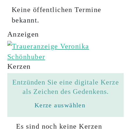
Keine öffentlichen Termine
bekannt.
Anzeigen
Kerzen
Entzünden Sie eine digitale Kerze
als Zeichen des Gedenkens.
Kerze auswählen
Es sind noch keine Kerzen