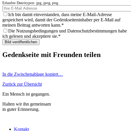
Erlaubte Dateitypen: jpg, jpeg, png.
Ich bin damit einverstanden, dass meine E-Mail-Adresse
gespeichert wird, damit der Gedenkseiteninhaber per E-Mail auf
meinen Beitrag antworten kann.
Die Nutzungsbedingungen und Datenschutzbestimmungen habe
ich gelesen und akzeptiere sie.
Gedenkseite mit Freunden teilen
In die Zwischenablage kopiert…
Zurück zur Übersicht
Ein Mensch ist gegangen.
Halten wir ihn gemeinsam
in guter Erinnerung.
Kontakt