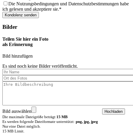
Die Nutzungsbedingungen und Datenschutzbestimmungen habe
ich gelesen und akzeptiere sie.
Bilder
Teilen Sie hier ein Foto
als Erinnerung
Bild hinzufügen
Es sind noch keine Bilder veröffentlicht.
Bild auswählen
Die maximale Dateigröße beträgt
15 MB
Es werden folgende Dateiformate unterstützt:
png, jpg, jpeg
Nur eine Datei möglich.
15 MB Limit.