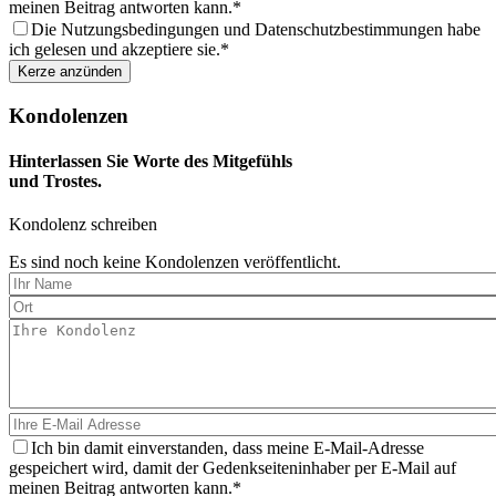
meinen Beitrag antworten kann.
Die Nutzungsbedingungen und Datenschutzbestimmungen habe
ich gelesen und akzeptiere sie.
Kondolenzen
Hinterlassen Sie Worte des Mitgefühls
und Trostes.
Kondolenz schreiben
Es sind noch keine Kondolenzen veröffentlicht.
Ich bin damit einverstanden, dass meine E-Mail-Adresse
gespeichert wird, damit der Gedenkseiteninhaber per E-Mail auf
meinen Beitrag antworten kann.