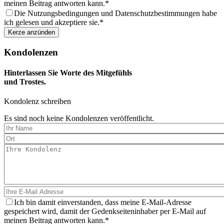
meinen Beitrag antworten kann.
Die Nutzungsbedingungen und Datenschutzbestimmungen habe
ich gelesen und akzeptiere sie.
Kondolenzen
Hinterlassen Sie Worte des Mitgefühls
und Trostes.
Kondolenz schreiben
Es sind noch keine Kondolenzen veröffentlicht.
Ich bin damit einverstanden, dass meine E-Mail-Adresse
gespeichert wird, damit der Gedenkseiteninhaber per E-Mail auf
meinen Beitrag antworten kann.