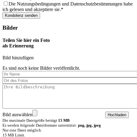
Die Nutzungsbedingungen und Datenschutzbestimmungen habe
ich gelesen und akzeptiere sie.
Bilder
Teilen Sie hier ein Foto
als Erinnerung
Bild hinzufügen
Es sind noch keine Bilder veröffentlicht.
Bild auswählen
Die maximale Dateigröße beträgt
15 MB
Es werden folgende Dateiformate unterstützt:
png, jpg, jpeg
Nur eine Datei möglich.
15 MB Limit.