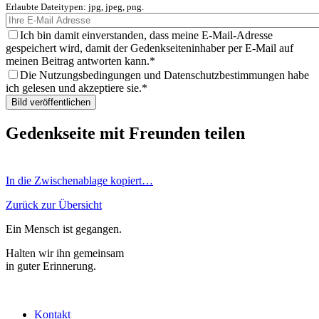
Erlaubte Dateitypen: jpg, jpeg, png.
Ich bin damit einverstanden, dass meine E-Mail-Adresse
gespeichert wird, damit der Gedenkseiteninhaber per E-Mail auf
meinen Beitrag antworten kann.
Die Nutzungsbedingungen und Datenschutzbestimmungen habe
ich gelesen und akzeptiere sie.
Gedenkseite mit Freunden teilen
In die Zwischenablage kopiert…
Zurück zur Übersicht
Ein Mensch ist gegangen.
Halten wir ihn gemeinsam
in guter Erinnerung.
Kontakt