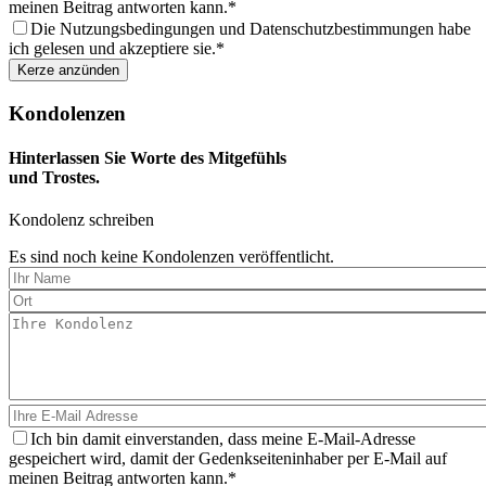
meinen Beitrag antworten kann.
Die Nutzungsbedingungen und Datenschutzbestimmungen habe
ich gelesen und akzeptiere sie.
Kondolenzen
Hinterlassen Sie Worte des Mitgefühls
und Trostes.
Kondolenz schreiben
Es sind noch keine Kondolenzen veröffentlicht.
Ich bin damit einverstanden, dass meine E-Mail-Adresse
gespeichert wird, damit der Gedenkseiteninhaber per E-Mail auf
meinen Beitrag antworten kann.