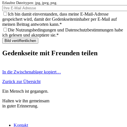
Erlaubte Dateitypen: jpg, jpeg, png.
Ich bin damit einverstanden, dass meine E-Mail-Adresse
gespeichert wird, damit der Gedenkseiteninhaber per E-Mail auf
meinen Beitrag antworten kann.
Die Nutzungsbedingungen und Datenschutzbestimmungen habe
ich gelesen und akzeptiere sie.
Gedenkseite mit Freunden teilen
In die Zwischenablage kopiert…
Zurück zur Übersicht
Ein Mensch ist gegangen.
Halten wir ihn gemeinsam
in guter Erinnerung.
Kontakt