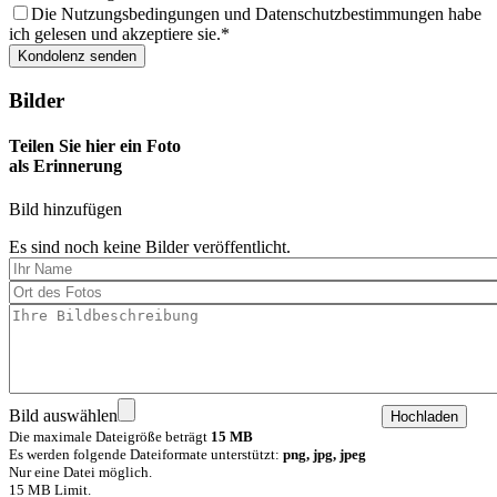
Die Nutzungsbedingungen und Datenschutzbestimmungen habe
ich gelesen und akzeptiere sie.
Bilder
Teilen Sie hier ein Foto
als Erinnerung
Bild hinzufügen
Es sind noch keine Bilder veröffentlicht.
Bild auswählen
Die maximale Dateigröße beträgt
15 MB
Es werden folgende Dateiformate unterstützt:
png, jpg, jpeg
Nur eine Datei möglich.
15 MB Limit.