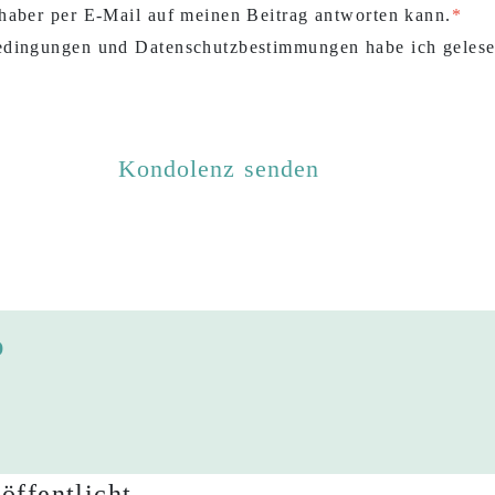
haber per E-Mail auf meinen Beitrag antworten kann.
dingungen und Datenschutzbestimmungen habe ich gelese
o
öffentlicht.