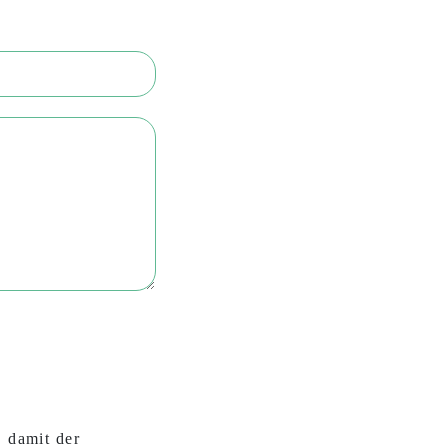
, damit der