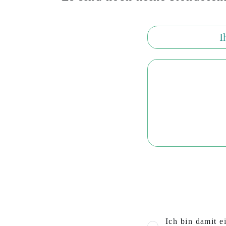
Ich bin damit e