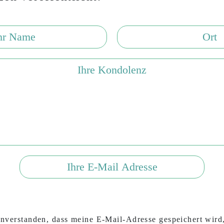
inverstanden, dass meine E-Mail-Adresse gespeichert wird