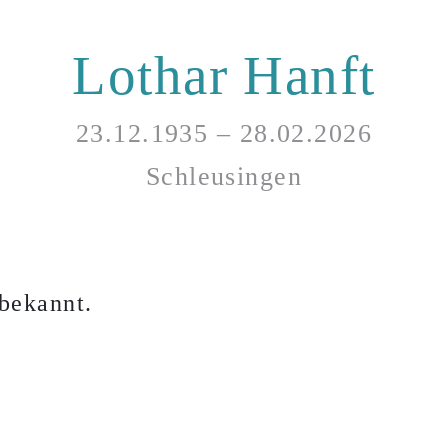
Lothar Hanft
23.12.1935 – 28.02.2026
Schleusingen
bekannt.