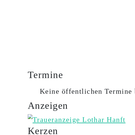
Termine
Keine öffentlichen Termine 
Anzeigen
Kerzen