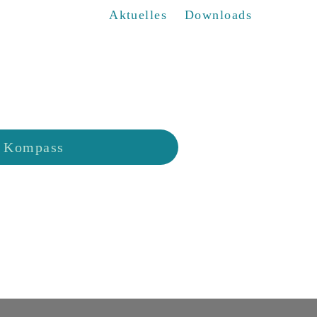
Aktuelles
Downloads
Kompass