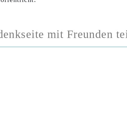
enkseite mit Freunden te