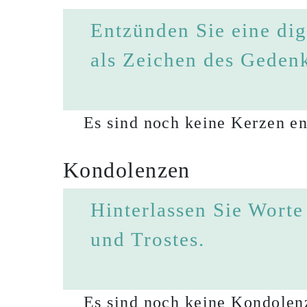
Entzünden Sie eine dig
als Zeichen des Geden
Es sind noch keine Kerzen en
Kondolenzen
Hinterlassen Sie Worte
und Trostes.
Es sind noch keine Kondolenz