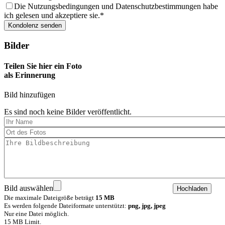
Die Nutzungsbedingungen und Datenschutzbestimmungen habe
ich gelesen und akzeptiere sie.
Bilder
Teilen Sie hier ein Foto
als Erinnerung
Bild hinzufügen
Es sind noch keine Bilder veröffentlicht.
Bild auswählen
Die maximale Dateigröße beträgt
15 MB
Es werden folgende Dateiformate unterstützt:
png, jpg, jpeg
Nur eine Datei möglich.
15 MB Limit.