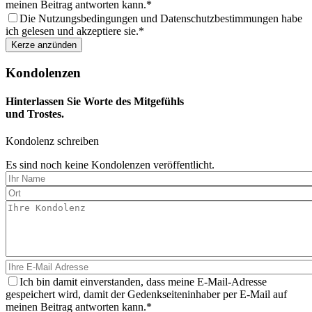
meinen Beitrag antworten kann.
Die Nutzungsbedingungen und Datenschutzbestimmungen habe
ich gelesen und akzeptiere sie.
Kondolenzen
Hinterlassen Sie Worte des Mitgefühls
und Trostes.
Kondolenz schreiben
Es sind noch keine Kondolenzen veröffentlicht.
Ich bin damit einverstanden, dass meine E-Mail-Adresse
gespeichert wird, damit der Gedenkseiteninhaber per E-Mail auf
meinen Beitrag antworten kann.