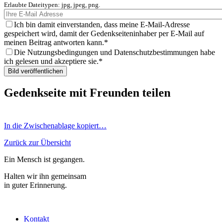
Erlaubte Dateitypen: jpg, jpeg, png.
Ich bin damit einverstanden, dass meine E-Mail-Adresse
gespeichert wird, damit der Gedenkseiteninhaber per E-Mail auf
meinen Beitrag antworten kann.
Die Nutzungsbedingungen und Datenschutzbestimmungen habe
ich gelesen und akzeptiere sie.
Gedenkseite mit Freunden teilen
In die Zwischenablage kopiert…
Zurück zur Übersicht
Ein Mensch ist gegangen.
Halten wir ihn gemeinsam
in guter Erinnerung.
Kontakt