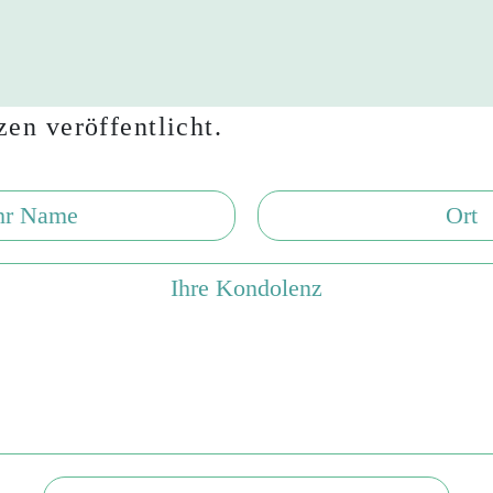
en veröffentlicht.