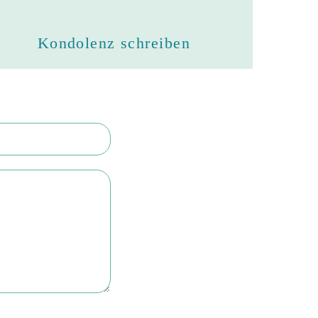
Kondolenz schreiben