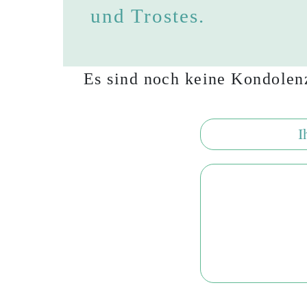
und Trostes.
Es sind noch keine Kondolenz