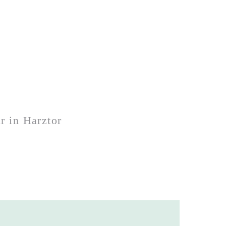
 in Harztor