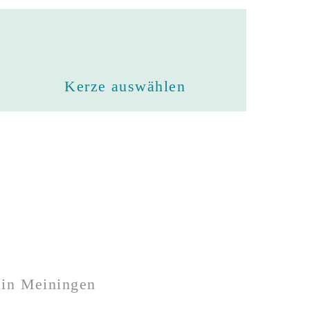
Kerze auswählen
in Meiningen