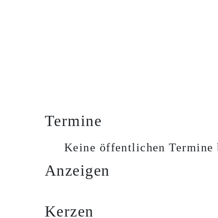
Termine
Keine öffentlichen Termine 
Anzeigen
Kerzen