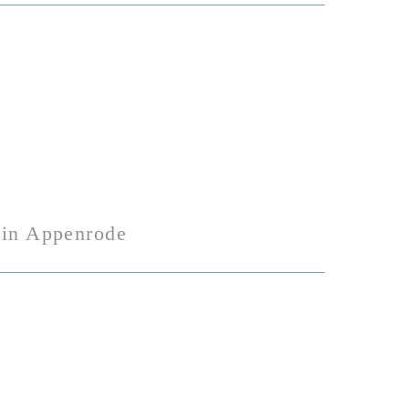
in Appenrode