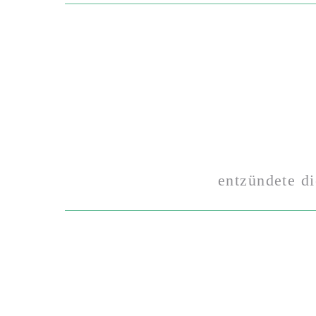
entzündete d