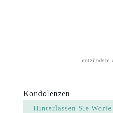
entzündete
Kondolenzen
Hinterlassen Sie Worte