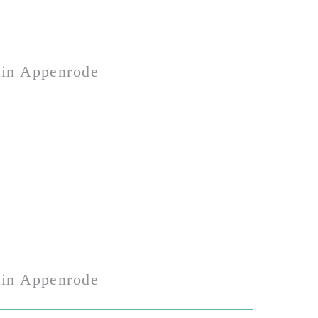
in Appenrode
in Appenrode