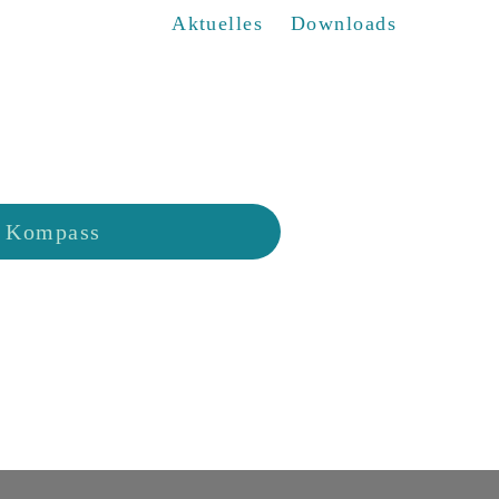
Aktuelles
Downloads
Kompass