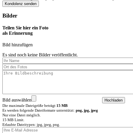
Bilder
Teilen Sie hier ein Foto
als Erinnerung
Bild hinzufügen
Es sind noch keine Bilder veröffentlicht.
Bild auswählen
Die maximale Dateigröße beträgt
15 MB
Es werden folgende Dateiformate unterstützt:
png, jpg, jpeg
Nur eine Datei möglich.
15 MB Limit.
Erlaubte Dateitypen: jpg, jpeg, png.