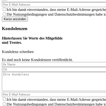
Ich bin damit einverstanden, dass meine E-Mail-Adresse gespeiche
Die Nutzungsbedingungen und Datenschutzbestimmungen habe ich 
Kondolenzen
Hinterlassen Sie Worte des Mitgefühls
und Trostes.
Kondolenz schreiben
Es sind noch keine Kondolenzen veröffentlicht.
Ich bin damit einverstanden, dass meine E-Mail-Adresse gespeiche
Die Nutzungsbedingungen und Datenschutzbestimmungen habe ich 