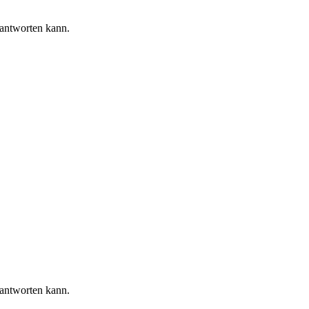
 antworten kann.
 antworten kann.