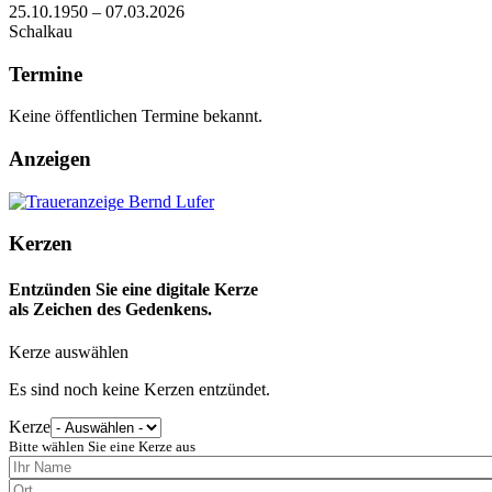
25.10.1950 – 07.03.2026
Schalkau
Termine
Keine öffentlichen Termine bekannt.
Anzeigen
Kerzen
Entzünden Sie eine digitale Kerze
als Zeichen des Gedenkens.
Kerze auswählen
Es sind noch keine Kerzen entzündet.
Kerze
Bitte wählen Sie eine Kerze aus