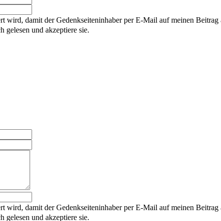
rt wird, damit der Gedenkseiteninhaber per E-Mail auf meinen Beitrag
gelesen und akzeptiere sie.
rt wird, damit der Gedenkseiteninhaber per E-Mail auf meinen Beitrag
gelesen und akzeptiere sie.