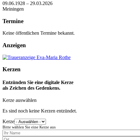
09.06.1928 – 29.03.2026
Meiningen
Termine
Keine öffentlichen Termine bekannt.
Anzeigen
Kerzen
Entzünden Sie eine digitale Kerze
als Zeichen des Gedenkens.
Kerze auswählen
Es sind noch keine Kerzen entzündet.
Kerze
Bitte wählen Sie eine Kerze aus