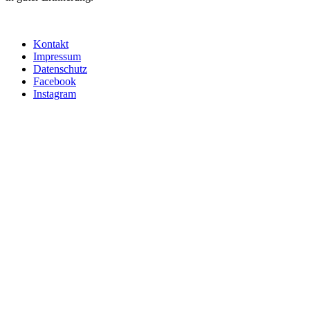
Kontakt
Impressum
Datenschutz
Facebook
Instagram