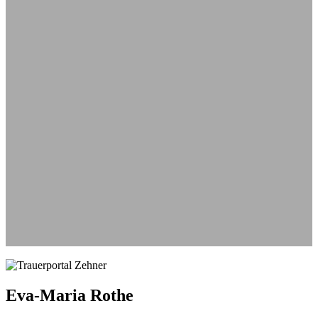
Aus
Eva-Maria Rothe