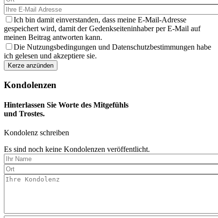
Ich bin damit einverstanden, dass meine E-Mail-Adresse
gespeichert wird, damit der Gedenkseiteninhaber per E-Mail auf
meinen Beitrag antworten kann.
Die Nutzungsbedingungen und Datenschutzbestimmungen habe
ich gelesen und akzeptiere sie.
Kondolenzen
Hinterlassen Sie Worte des Mitgefühls
und Trostes.
Kondolenz schreiben
Es sind noch keine Kondolenzen veröffentlicht.