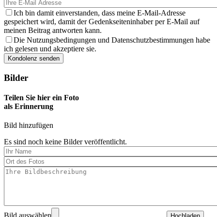
Ich bin damit einverstanden, dass meine E-Mail-Adresse
gespeichert wird, damit der Gedenkseiteninhaber per E-Mail auf
meinen Beitrag antworten kann.
Die Nutzungsbedingungen und Datenschutzbestimmungen habe
ich gelesen und akzeptiere sie.
Bilder
Teilen Sie hier ein Foto
als Erinnerung
Bild hinzufügen
Es sind noch keine Bilder veröffentlicht.
Bild auswählen