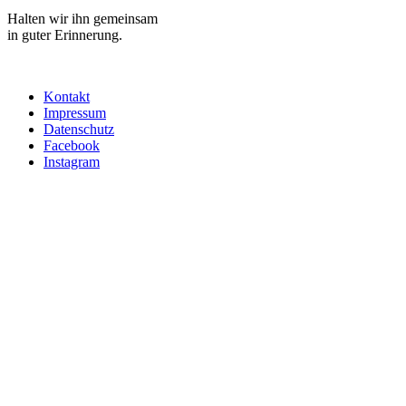
Halten wir ihn gemeinsam
in guter Erinnerung.
Kontakt
Impressum
Datenschutz
Facebook
Instagram