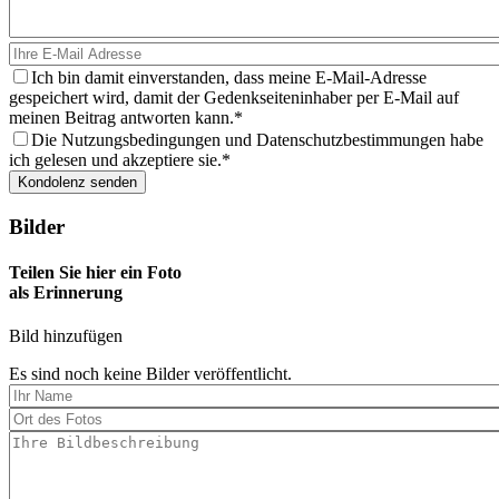
Ich bin damit einverstanden, dass meine E-Mail-Adresse
gespeichert wird, damit der Gedenkseiteninhaber per E-Mail auf
meinen Beitrag antworten kann.
Die Nutzungsbedingungen und Datenschutzbestimmungen habe
ich gelesen und akzeptiere sie.
Bilder
Teilen Sie hier ein Foto
als Erinnerung
Bild hinzufügen
Es sind noch keine Bilder veröffentlicht.