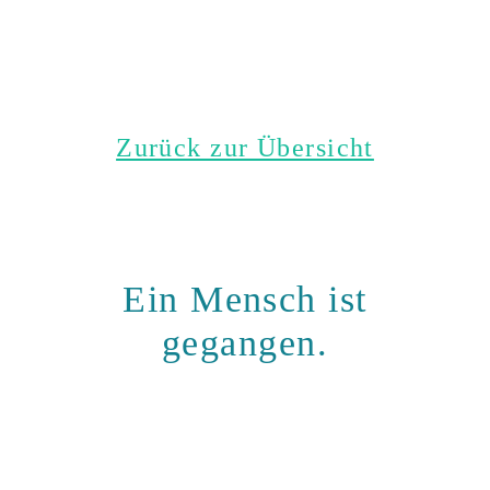
Zurück zur Übersicht
Ein Mensch ist
gegangen.
Halten wir ihn
gemeinsam