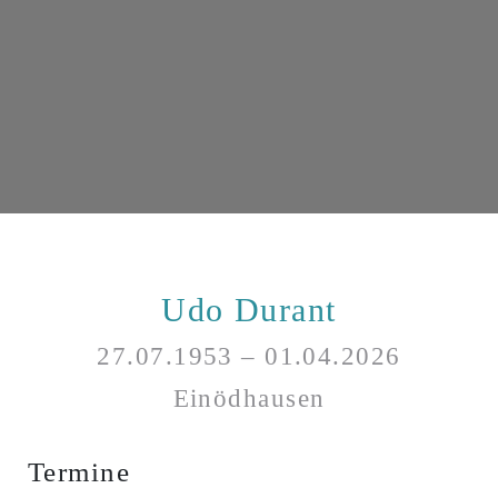
Udo Durant
27.07.1953 – 01.04.2026
Einödhausen
Termine