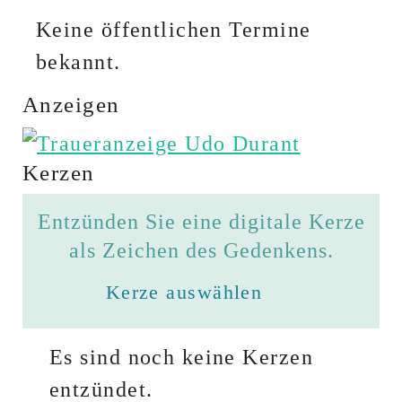
Keine öffentlichen Termine
bekannt.
Anzeigen
Kerzen
Entzünden Sie eine digitale Kerze
als Zeichen des Gedenkens.
Kerze auswählen
Es sind noch keine Kerzen
entzündet.