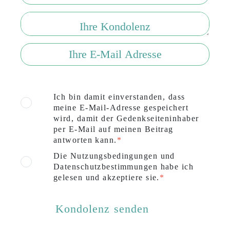
Ich bin damit einverstanden, dass
meine E-Mail-Adresse gespeichert
wird, damit der Gedenkseiteninhaber
per E-Mail auf meinen Beitrag
antworten kann.
Die Nutzungsbedingungen und
Datenschutzbestimmungen habe ich
gelesen und akzeptiere sie.