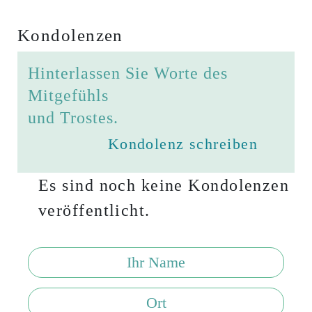
Kondolenzen
Hinterlassen Sie Worte des
Mitgefühls
und Trostes.
Kondolenz schreiben
Es sind noch keine Kondolenzen
veröffentlicht.