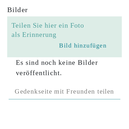
Bilder
Teilen Sie hier ein Foto
als Erinnerung
Bild hinzufügen
Es sind noch keine Bilder
veröffentlicht.
Gedenkseite mit Freunden teilen