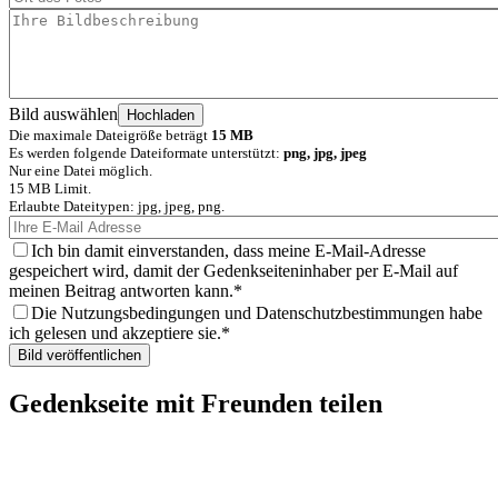
Bild auswählen
Die maximale Dateigröße beträgt
15 MB
Es werden folgende Dateiformate unterstützt:
png, jpg, jpeg
Nur eine Datei möglich.
15 MB Limit.
Erlaubte Dateitypen: jpg, jpeg, png.
Ich bin damit einverstanden, dass meine E-Mail-Adresse
gespeichert wird, damit der Gedenkseiteninhaber per E-Mail auf
meinen Beitrag antworten kann.
Die Nutzungsbedingungen und Datenschutzbestimmungen habe
ich gelesen und akzeptiere sie.
Gedenkseite mit Freunden teilen