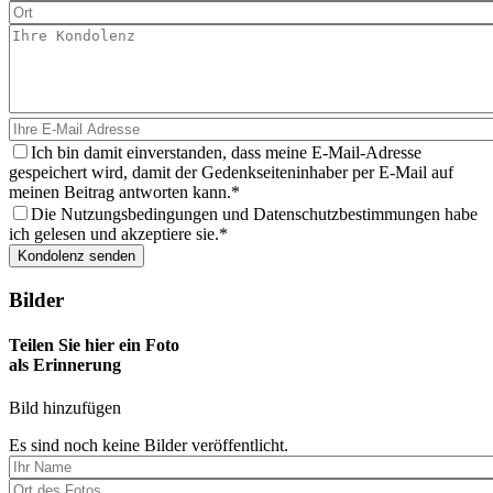
Ich bin damit einverstanden, dass meine E-Mail-Adresse
gespeichert wird, damit der Gedenkseiteninhaber per E-Mail auf
meinen Beitrag antworten kann.
Die Nutzungsbedingungen und Datenschutzbestimmungen habe
ich gelesen und akzeptiere sie.
Bilder
Teilen Sie hier ein Foto
als Erinnerung
Bild hinzufügen
Es sind noch keine Bilder veröffentlicht.