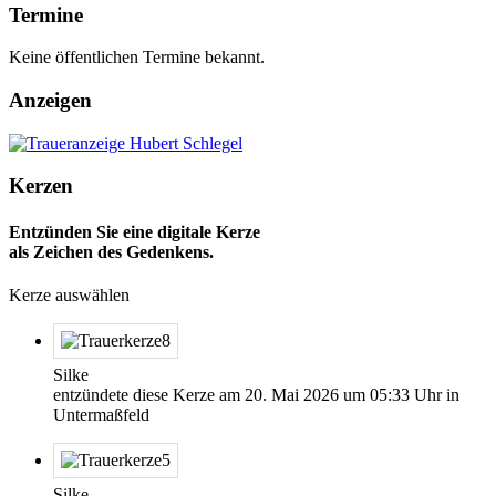
Termine
Keine öffentlichen Termine bekannt.
Anzeigen
Kerzen
Entzünden Sie eine digitale Kerze
als Zeichen des Gedenkens.
Kerze auswählen
Silke
entzündete diese Kerze am
20. Mai 2026
um
05:33
Uhr in
Untermaßfeld
Silke