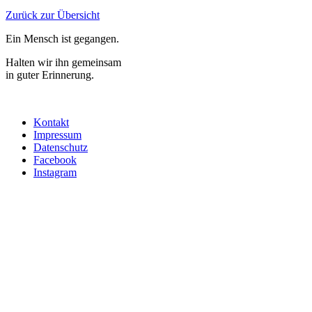
Zurück zur Übersicht
Ein Mensch ist gegangen.
Halten wir ihn gemeinsam
in guter Erinnerung.
Kontakt
Impressum
Datenschutz
Facebook
Instagram