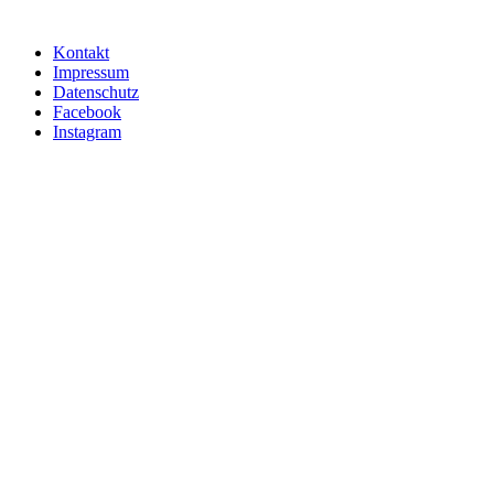
Kontakt
Impressum
Datenschutz
Facebook
Instagram