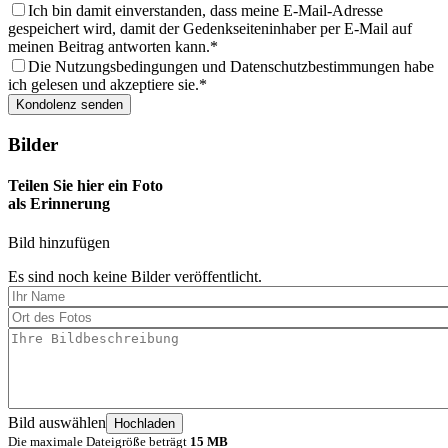
Ich bin damit einverstanden, dass meine E-Mail-Adresse
gespeichert wird, damit der Gedenkseiteninhaber per E-Mail auf
meinen Beitrag antworten kann.
Die Nutzungsbedingungen und Datenschutzbestimmungen habe
ich gelesen und akzeptiere sie.
Bilder
Teilen Sie hier ein Foto
als Erinnerung
Bild hinzufügen
Es sind noch keine Bilder veröffentlicht.
Bild auswählen
Die maximale Dateigröße beträgt
15 MB