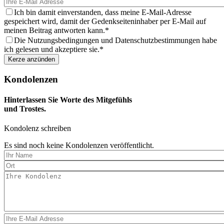
Kerze
aus
Ich bin damit einverstanden, dass meine E-Mail-Adresse
gespeichert wird, damit der Gedenkseiteninhaber per E-Mail auf
meinen Beitrag antworten kann.
Die Nutzungsbedingungen und Datenschutzbestimmungen habe
ich gelesen und akzeptiere sie.
Kondolenzen
Hinterlassen Sie Worte des Mitgefühls
und Trostes.
Kondolenz schreiben
Es sind noch keine Kondolenzen veröffentlicht.