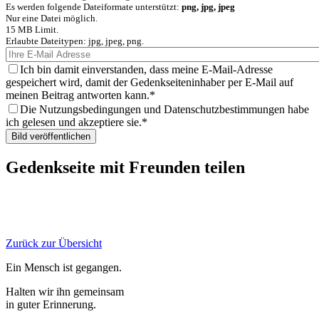
Es werden folgende Dateiformate unterstützt:
png, jpg, jpeg
Nur eine Datei möglich.
15 MB Limit.
Erlaubte Dateitypen: jpg, jpeg, png.
Ich bin damit einverstanden, dass meine E-Mail-Adresse
gespeichert wird, damit der Gedenkseiteninhaber per E-Mail auf
meinen Beitrag antworten kann.
Die Nutzungsbedingungen und Datenschutzbestimmungen habe
ich gelesen und akzeptiere sie.
Gedenkseite mit Freunden teilen
Zurück zur Übersicht
Ein Mensch ist gegangen.
Halten wir ihn gemeinsam
in guter Erinnerung.