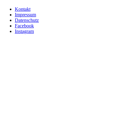
Kontakt
Impressum
Datenschutz
Facebook
Instagram