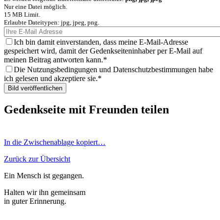
Nur eine Datei möglich.
15 MB Limit.
Erlaubte Dateitypen: jpg, jpeg, png.
Ich bin damit einverstanden, dass meine E-Mail-Adresse
gespeichert wird, damit der Gedenkseiteninhaber per E-Mail auf
meinen Beitrag antworten kann.
Die Nutzungsbedingungen und Datenschutzbestimmungen habe
ich gelesen und akzeptiere sie.
Gedenkseite mit Freunden teilen
In die Zwischenablage kopiert…
Zurück zur Übersicht
Ein Mensch ist gegangen.
Halten wir ihn gemeinsam
in guter Erinnerung.