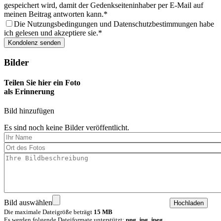
gespeichert wird, damit der Gedenkseiteninhaber per E-Mail auf
meinen Beitrag antworten kann.
Die Nutzungsbedingungen und Datenschutzbestimmungen habe
ich gelesen und akzeptiere sie.
Bilder
Teilen Sie hier ein Foto
als Erinnerung
Bild hinzufügen
Es sind noch keine Bilder veröffentlicht.
Bild auswählen
Die maximale Dateigröße beträgt
15 MB
Es werden folgende Dateiformate unterstützt:
png, jpg, jpeg