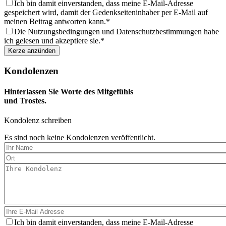
aus
Ich bin damit einverstanden, dass meine E-Mail-Adresse
gespeichert wird, damit der Gedenkseiteninhaber per E-Mail auf
meinen Beitrag antworten kann.
Die Nutzungsbedingungen und Datenschutzbestimmungen habe
ich gelesen und akzeptiere sie.
Kondolenzen
Hinterlassen Sie Worte des Mitgefühls
und Trostes.
Kondolenz schreiben
Es sind noch keine Kondolenzen veröffentlicht.
Ich bin damit einverstanden, dass meine E-Mail-Adresse